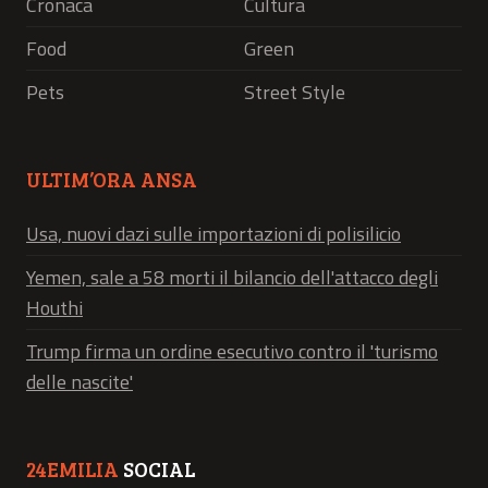
Cronaca
Cultura
Food
Green
Pets
Street Style
ULTIM’ORA ANSA
Usa, nuovi dazi sulle importazioni di polisilicio
Yemen, sale a 58 morti il bilancio dell'attacco degli
Houthi
Trump firma un ordine esecutivo contro il 'turismo
delle nascite'
24EMILIA
SOCIAL