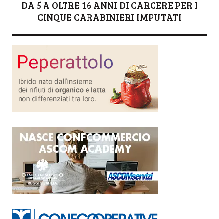
DA 5 A OLTRE 16 ANNI DI CARCERE PER I
CINQUE CARABINIERI IMPUTATI