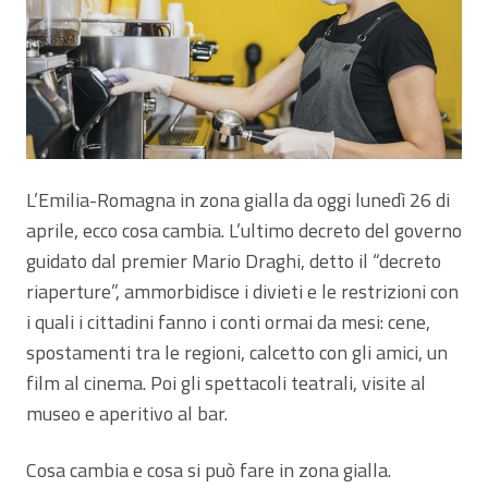
L’Emilia-Romagna in zona gialla da oggi lunedì 26 di
aprile, ecco cosa cambia. L’ultimo decreto del governo
guidato dal premier Mario Draghi, detto il “decreto
riaperture”, ammorbidisce i divieti e le restrizioni con
i quali i cittadini fanno i conti ormai da mesi: cene,
spostamenti tra le regioni, calcetto con gli amici, un
film al cinema. Poi gli spettacoli teatrali, visite al
museo e aperitivo al bar.
Cosa cambia e cosa si può fare in zona gialla.