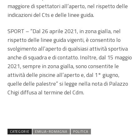
maggiore di spettatori all’aperto, nel rispetto delle
indicazioni del Cts e delle linee guida.
SPORT – “Dal 26 aprile 2021, in zona gialla, nel
rispetto delle linee guida vigenti, è consentito lo
svolgimento all’aperto di qualsiasi attività sportiva
anche di squadra e di contatto. Inoltre, dal 15 maggio
2021, sempre in zona gialla, sono consentite le
attività delle piscine all’aperto e, dal 1° giugno,
quelle delle palestre” si legge nella nota di Palazzo
Chigi diffusa al termine del Cdm.
CATEGORIE
EMILIA-ROMAGNA
POLITICA