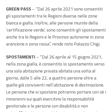
GREEN PASS
– “Dal 26 aprile 2021 sono consentiti
gli spostamenti tra le Regioni diverse nelle zone
bianca e gialla. Inoltre, alle persone munite della
‘certificazione verde’, sono consentiti gli spostamenti
anche tra le Regioni e le Province autonome in zona
arancione o zona rossa”, rende noto Palazzo Chigi.
SPOSTAMENTI
– “Dal 26 aprile al 15 giugno 2021,
nella zona gialla, è consentito lo spostamento verso
una sola abitazione privata abitata una volta al
giorno, dalle 5 alle 22, a quattro persone oltre a
quelle già conviventi nell’abitazione di destinazione.
Le persone che si spostano potranno portare con sé i
minorenni sui quali esercitino la responsabilità
genitoriale e le persone con disabilità o non