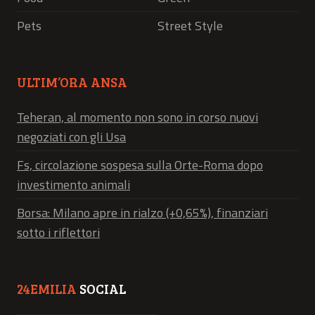
Pets
Street Style
ULTIM’ORA ANSA
Teheran, al momento non sono in corso nuovi
negoziati con gli Usa
Fs, circolazione sospesa sulla Orte-Roma dopo
investimento animali
Borsa: Milano apre in rialzo (+0,65%), finanziari
sotto i riflettori
24EMILIA
SOCIAL