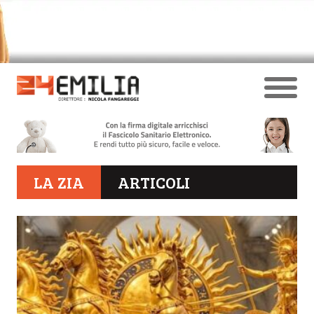
LA ZIA
ARTICOLI