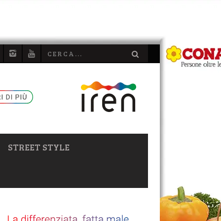
STREET STYLE