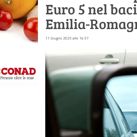
Euro 5 nel bac
Emilia-Romagn
11 Giugno 2025 alle 14:57