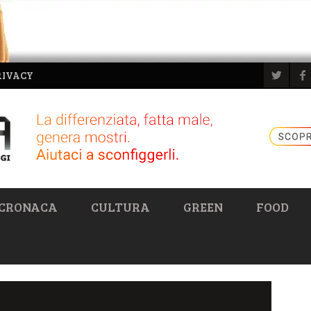
RIVACY
CRONACA
CULTURA
GREEN
FOOD