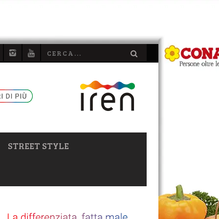
STREET STYLE