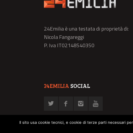
24Emilia è una testata di proprietà di:
Nicola Fangareggi
P. Iva IT02148540350
24EMILIA
SOCIAL
Il sito usa cookie tecnici, e cookie di terze parti necessari pe