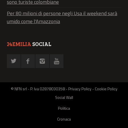
sono turiste colombiane
Per 80 milioni di persone negli Usa il weekend sarà
umido come l'Amazzonia
24EMILIA
SOCIAL
© NFN srl - P. Iva 02878030358 -
Privacy Policy
-
Cookie Policy
Social Wall
Politica
Cronaca