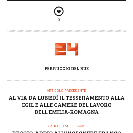
0
A
FERRUCCIO DEL BUE
U
T
O
ARTICOLO PRECEDENTE
R
AL VIA DA LUNEDÌ IL TESSERAMENTO ALLA
E
CGIL E ALLE CAMERE DEL LAVORO
DELL'EMILIA-ROMAGNA
ARTICOLO SUCCESSIVO