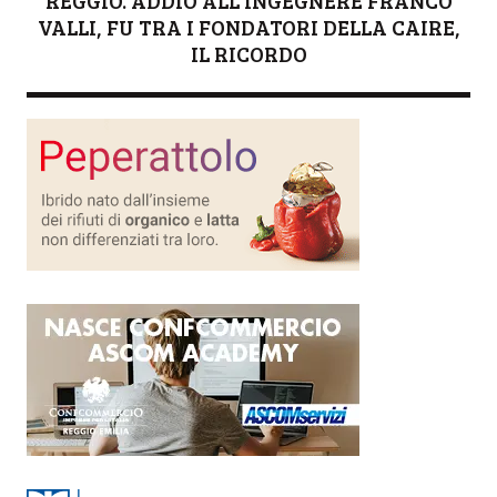
REGGIO. ADDIO ALL'INGEGNERE FRANCO
VALLI, FU TRA I FONDATORI DELLA CAIRE,
IL RICORDO