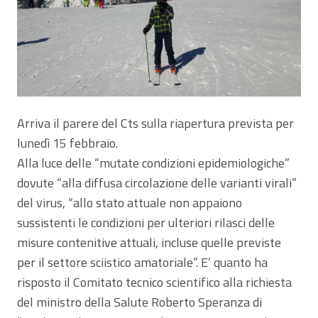
Arriva il parere del Cts sulla riapertura prevista per
lunedì 15 febbraio.
Alla luce delle “mutate condizioni epidemiologiche”
dovute “alla diffusa circolazione delle varianti virali”
del virus, “allo stato attuale non appaiono
sussistenti le condizioni per ulteriori rilasci delle
misure contenitive attuali, incluse quelle previste
per il settore sciistico amatoriale”. E’ quanto ha
risposto il Comitato tecnico scientifico alla richiesta
del ministro della Salute Roberto Speranza di