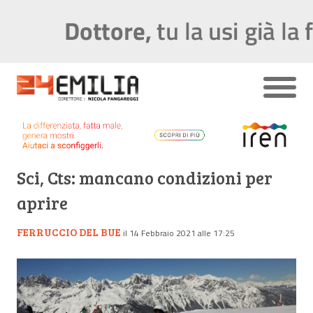
Sci, Cts: mancano condizioni per
aprire
FERRUCCIO DEL BUE
il 14 Febbraio 2021 alle 17:25