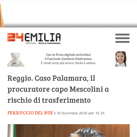
Reggio. Caso Palamara, il
procuratore capo Mescolini a
rischio di trasferimento
FERRUCCIO DEL BUE
il 10 Dicembre 2020 alle 15:25