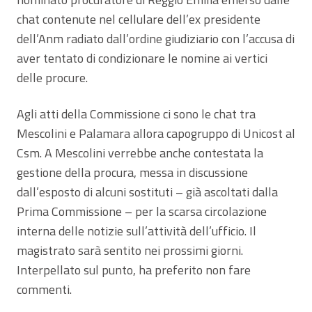
chat contenute nel cellulare dell’ex presidente
dell’Anm radiato dall’ordine giudiziario con l’accusa di
aver tentato di condizionare le nomine ai vertici
delle procure.
Agli atti della Commissione ci sono le chat tra
Mescolini e Palamara allora capogruppo di Unicost al
Csm. A Mescolini verrebbe anche contestata la
gestione della procura, messa in discussione
dall’esposto di alcuni sostituti – già ascoltati dalla
Prima Commissione – per la scarsa circolazione
interna delle notizie sull’attività dell’ufficio. Il
magistrato sarà sentito nei prossimi giorni.
Interpellato sul punto, ha preferito non fare
commenti.