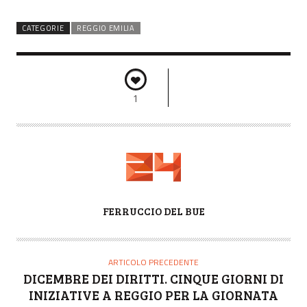
CATEGORIE
REGGIO EMILIA
1
A
FERRUCCIO DEL BUE
U
T
O
ARTICOLO PRECEDENTE
R
DICEMBRE DEI DIRITTI. CINQUE GIORNI DI
E
INIZIATIVE A REGGIO PER LA GIORNATA