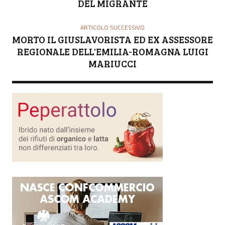
DEL MIGRANTE
ARTICOLO SUCCESSIVO
MORTO IL GIUSLAVORISTA ED EX ASSESSORE
REGIONALE DELL'EMILIA-ROMAGNA LUIGI
MARIUCCI