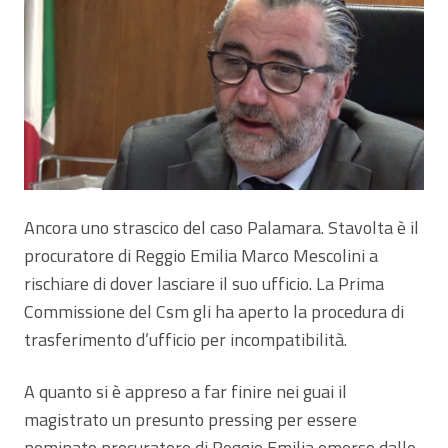
Ancora uno strascico del caso Palamara. Stavolta è il
procuratore di Reggio Emilia Marco Mescolini a
rischiare di dover lasciare il suo ufficio. La Prima
Commissione del Csm gli ha aperto la procedura di
trasferimento d’ufficio per incompatibilità.
A quanto si è appreso a far finire nei guai il
magistrato un presunto pressing per essere
nominato procuratore di Reggio Emilia emerso dalle