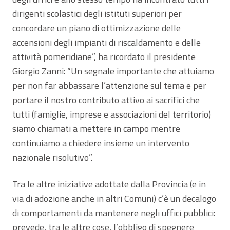
dirigenti scolastici degli istituti superiori per
concordare un piano di ottimizzazione delle
accensioni degli impianti di riscaldamento e delle
attività pomeridiane”, ha ricordato il presidente
Giorgio Zanni: “Un segnale importante che attuiamo
per non far abbassare l’attenzione sul tema e per
portare il nostro contributo attivo ai sacrifici che
tutti (famiglie, imprese e associazioni del territorio)
siamo chiamati a mettere in campo mentre
continuiamo a chiedere insieme un intervento
nazionale risolutivo”.
Tra le altre iniziative adottate dalla Provincia (e in
via di adozione anche in altri Comuni) c’è un decalogo
di comportamenti da mantenere negli uffici pubblici:
prevede, tra le altre cose, l’obbligo di spegnere