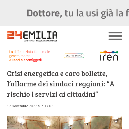
Crisi energetica e caro bollette,
l’allarme dei sindaci reggiani: “A
rischio i servizi ai cittadini”
17 Novembre 2022 alle 17:03