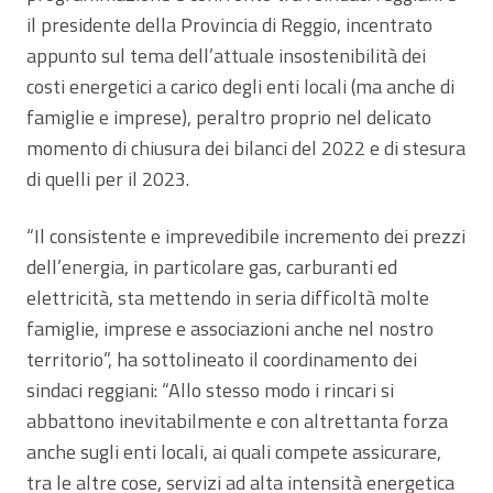
il presidente della Provincia di Reggio, incentrato
appunto sul tema dell’attuale insostenibilità dei
costi energetici a carico degli enti locali (ma anche di
famiglie e imprese), peraltro proprio nel delicato
momento di chiusura dei bilanci del 2022 e di stesura
di quelli per il 2023.
“Il consistente e imprevedibile incremento dei prezzi
dell’energia, in particolare gas, carburanti ed
elettricità, sta mettendo in seria difficoltà molte
famiglie, imprese e associazioni anche nel nostro
territorio”, ha sottolineato il coordinamento dei
sindaci reggiani: “Allo stesso modo i rincari si
abbattono inevitabilmente e con altrettanta forza
anche sugli enti locali, ai quali compete assicurare,
tra le altre cose, servizi ad alta intensità energetica