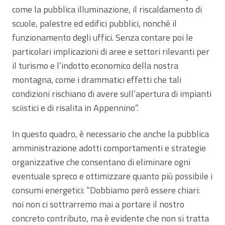
come la pubblica illuminazione, il riscaldamento di
scuole, palestre ed edifici pubblici, nonché il
funzionamento degli uffici. Senza contare poi le
particolari implicazioni di aree e settori rilevanti per
il turismo e l’indotto economico della nostra
montagna, come i drammatici effetti che tali
condizioni rischiano di avere sull’apertura di impianti
sciistici e di risalita in Appennino”.
In questo quadro, è necessario che anche la pubblica
amministrazione adotti comportamenti e strategie
organizzative che consentano di eliminare ogni
eventuale spreco e ottimizzare quanto più possibile i
consumi energetici: “Dobbiamo però essere chiari:
noi non ci sottrarremo mai a portare il nostro
concreto contributo, ma è evidente che non si tratta