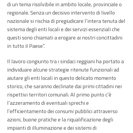
di un tema risolvibile in ambito locale, provinciale o
regionale. Senza un decisivo intervento di livello
nazionale si rischia di pregiudicare l’intera tenuta del
sistema degli enti locali e dei servizi essenziali che
questi sono chiamati a erogare ai nostri concittadini
in tutto il Paese”.
Il lavoro congiunto tra i sindaci reggiani ha portato a
individuare alcune strategie ritenute funzionali ad
aiutare gli enti locali in questo delicato momento
storico, che saranno declinate dai primi cittadini nei
rispettivi territori comunali. Al primo punto c’è
l’azzeramento di eventuali sprechi e
l’efficientamento dei consumi pubblici attraverso
azioni, buone pratiche e la riqualificazione degli
impianti di illuminazione e dei sistemi di