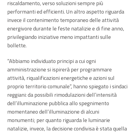
riscaldamento, verso soluzioni sempre più
performanti ed efficienti. Un altro aspetto riguarda
invece il contenimento temporaneo delle attività
energivore durante le feste natalizie e di fine anno,
privilegiando iniziative meno impattanti sulle
bollette.
“Abbiamo individuato principi a cui ogni
amministrazione si ispirerà per programmare
attività, riqualificazioni energetiche e azioni sul
proprio territorio comunale”, hanno spiegato i sindaci
reggiani: da possibili rimodulazioni dell’intensità
dell’illuminazione pubblica allo spegnimento
momentaneo dell’illuminazione di alcuni
monumenti; per quanto riguarda le luminarie
natalizie, invece, la decisione condivisa è stata quella