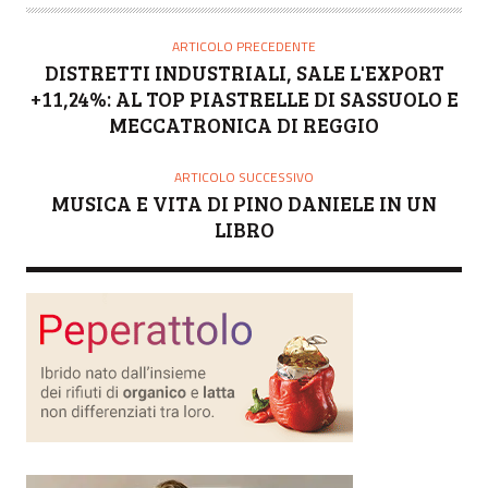
ARTICOLO PRECEDENTE
DISTRETTI INDUSTRIALI, SALE L'EXPORT
+11,24%: AL TOP PIASTRELLE DI SASSUOLO E
MECCATRONICA DI REGGIO
ARTICOLO SUCCESSIVO
MUSICA E VITA DI PINO DANIELE IN UN
LIBRO