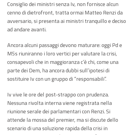
Consiglio dei ministri senza Iv, non fornisce alcun
cenno di dietrofront, tratta ormai Matteo Renzi da
avversario, si presenta ai ministri tranquillo e deciso
ad andare avanti.
Ancora alcuni passaggi devono maturare: oggi Pd e
M5s riuniranno i loro vertici per valutare la crisi,
consapevoli che in maggioranza c’è chi, come una
parte dei Dem, ha ancora dubbi sull’ipotesi di
sostituire Iv con un gruppo di “responsabili”.
Iv vive le ore del post-strappo con prudenza.
Nessuna rivolta interna viene registrata nella
riunione serale dei parlamentari con Renzi. Si
attende la mossa del premier, ma si discute dello
scenario di una soluzione rapida della crisi in