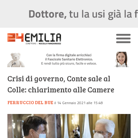
Crisi di governo, Conte sale al
Colle: chiarimento alle Camere
FERRUCCIO DEL BUE
il 14 Gennaio 2021 alle 15:48