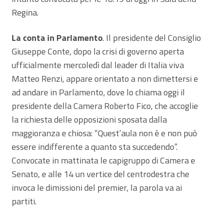
Regina.
La conta in Parlamento
. Il presidente del Consiglio
Giuseppe Conte, dopo la crisi di governo aperta
ufficialmente mercoledì dal leader di Italia viva
Matteo Renzi, appare orientato a non dimettersi e
ad andare in Parlamento, dove lo chiama oggi il
presidente della Camera Roberto Fico, che accoglie
la richiesta delle opposizioni sposata dalla
maggioranza e chiosa: “Quest’aula non è e non può
essere indifferente a quanto sta succedendo”.
Convocate in mattinata le capigruppo di Camera e
Senato, e alle 14 un vertice del centrodestra che
invoca le dimissioni del premier, la parola va ai
partiti.