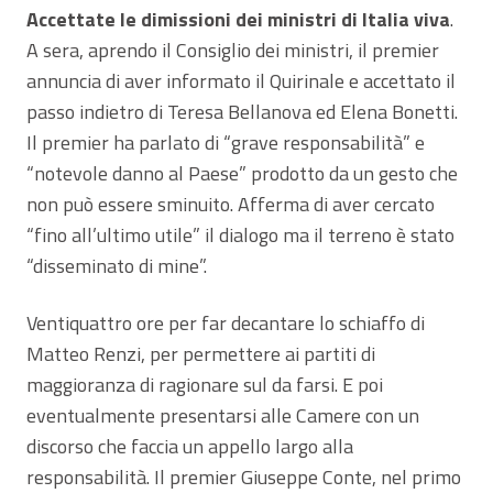
Accettate le dimissioni dei ministri di Italia viva
.
A sera, aprendo il Consiglio dei ministri, il premier
annuncia di aver informato il Quirinale e accettato il
passo indietro di Teresa Bellanova ed Elena Bonetti.
Il premier ha parlato di “grave responsabilità” e
“notevole danno al Paese” prodotto da un gesto che
non può essere sminuito. Afferma di aver cercato
“fino all’ultimo utile” il dialogo ma il terreno è stato
“disseminato di mine”.
Ventiquattro ore per far decantare lo schiaffo di
Matteo Renzi, per permettere ai partiti di
maggioranza di ragionare sul da farsi. E poi
eventualmente presentarsi alle Camere con un
discorso che faccia un appello largo alla
responsabilità. Il premier Giuseppe Conte, nel primo