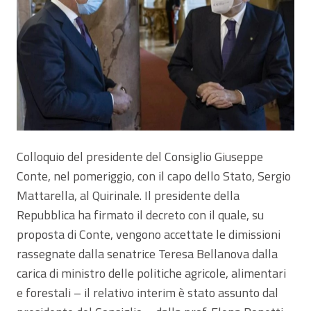
Colloquio del presidente del Consiglio Giuseppe
Conte, nel pomeriggio, con il capo dello Stato, Sergio
Mattarella, al Quirinale. Il presidente della
Repubblica ha firmato il decreto con il quale, su
proposta di Conte, vengono accettate le dimissioni
rassegnate dalla senatrice Teresa Bellanova dalla
carica di ministro delle politiche agricole, alimentari
e forestali – il relativo interim è stato assunto dal