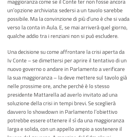
maggioranza come se il Conte ter non fosse ancora
un’opzione archiviata: sedersi a un tavolo sarebbe
possibile. Ma la convinzione di più d’uno è che si vada
verso la conta in Aula. E, se mai arriverà quel giorno,
qualche addio tra i renziani non si può escludere.
Una decisione su come affrontare la crisi aperta da
Iv Conte – se dimettersi per aprire il tentativo di un
nuovo governo o andare in Parlamento a verificare
la sua maggioranza – la deve mettere sul tavolo già
nelle prossime ore, anche perché è lo stesso
presidente Mattarella ad averlo invitato ad una
soluzione della crisi in tempi brevi. Se sceglierà
davvero lo showdown in Parlamento l’obiettivo
potrebbe essere ottenere il sì da una maggioranza
larga e solida, con un appello ampio a sostenere il