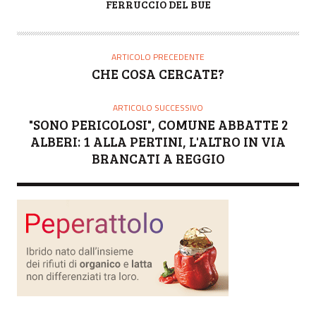
A
FERRUCCIO DEL BUE
U
T
O
ARTICOLO PRECEDENTE
R
CHE COSA CERCATE?
E
ARTICOLO SUCCESSIVO
"SONO PERICOLOSI", COMUNE ABBATTE 2
ALBERI: 1 ALLA PERTINI, L'ALTRO IN VIA
BRANCATI A REGGIO