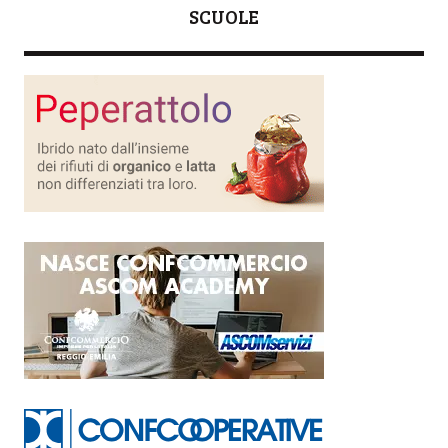
SCUOLE