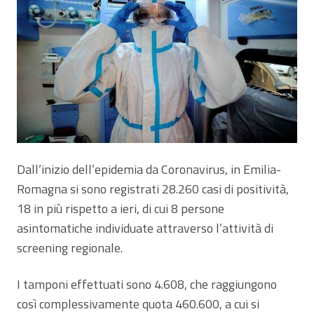
Dall’inizio dell’epidemia da Coronavirus, in Emilia-
Romagna si sono registrati 28.260 casi di positività,
18 in più rispetto a ieri, di cui 8 persone
asintomatiche individuate attraverso l’attività di
screening regionale.
I tamponi effettuati sono 4.608, che raggiungono
così complessivamente quota 460.600, a cui si