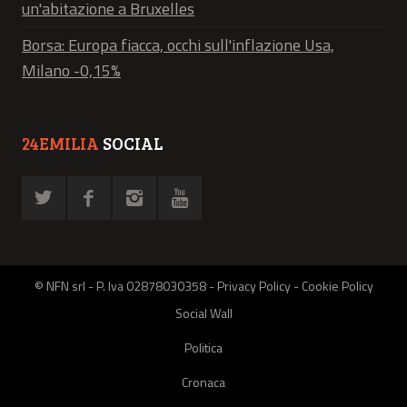
un'abitazione a Bruxelles
Borsa: Europa fiacca, occhi sull'inflazione Usa,
Milano -0,15%
24EMILIA
SOCIAL
© NFN srl - P. Iva 02878030358 -
Privacy Policy
-
Cookie Policy
Social Wall
Politica
Cronaca