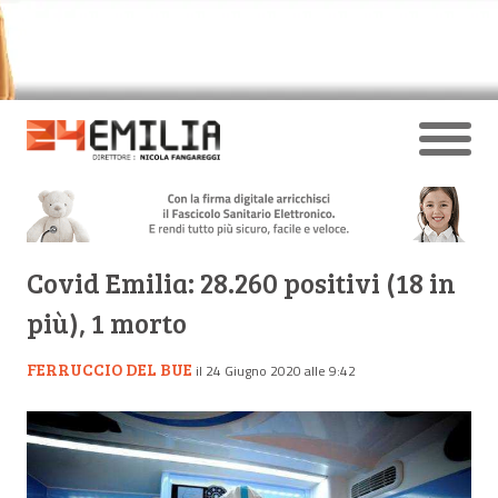
Covid Emilia: 28.260 positivi (18 in
più), 1 morto
FERRUCCIO DEL BUE
il 24 Giugno 2020 alle 9:42