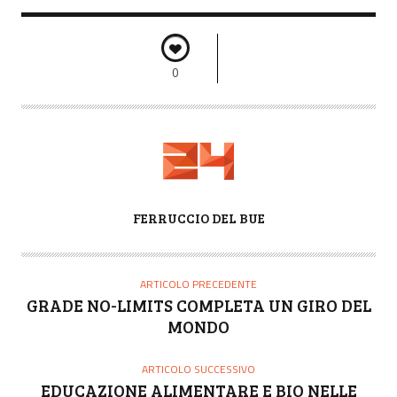
0
A
FERRUCCIO DEL BUE
U
T
O
ARTICOLO PRECEDENTE
R
GRADE NO-LIMITS COMPLETA UN GIRO DEL
E
MONDO
ARTICOLO SUCCESSIVO
EDUCAZIONE ALIMENTARE E BIO NELLE