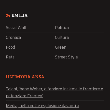
24
EMILIA
Social Wall
Politica
Cronaca
Cultura
Food
Green
Pets
Street Style
ULTIM’ORA ANSA
Tajani, 'bene Weber, difendere insieme le frontiere e
potenziare Frontex'
Media, nella notte esplosione davanti a