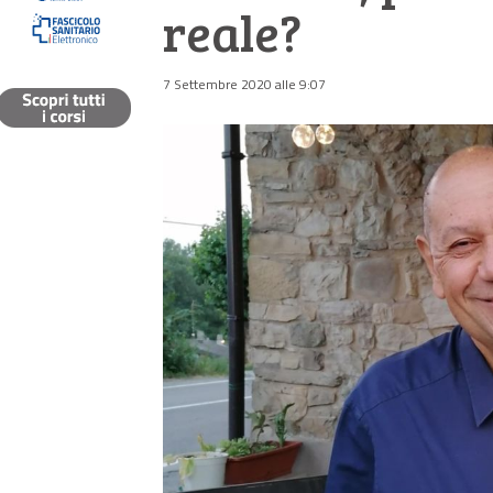
reale?
7 Settembre 2020 alle 9:07