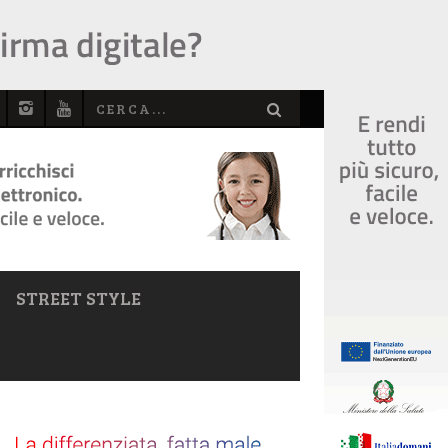
STREET STYLE