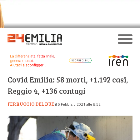
Covid Emilia: 58 morti, +1.192 casi,
Reggio 4, +136 contagi
FERRUCCIO DEL BUE
il 5 Febbraio 2021 alle 8:52