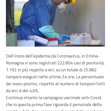
Dall’inizio dell’epidemia da Coronavirus, in Emilia-
Romagna si sono registrati 222.804 casi di positività,
1.192 in più rispetto a ieri, su un totale di 25.882
tamponi eseguiti nelle ultime 24 ore. La percentuale
dei nuovi positivi, rispetto al numero di tamponi fatti
da ieri, è del 4,6%.
Continua intanto la campagna vaccinale anti-Covid,
che in questa prima fase riguarda il personale della