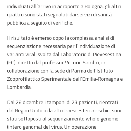
individuati all’arrivo in aeroporto a Bologna, gli altri
quattro sono stati segnalati dai servizi di sanità
pubblica a seguito di verifiche.
Il risultato è emerso dopo la complessa analisi di
sequenziazione necessaria per l’individuazione di
varianti virali svolta dal Laboratorio di Pievesestina
(FC), diretto dal professor Vittorio Sambri, in
collaborazione con la sede di Parma dell’Istituto
Zooprofilattico Sperimentale dell’Emilia-Romagna e
Lombardia.
Dal 28 dicembre i tamponi di 23 pazienti, rientrati
dal Regno Unito o da altri Paesi esteri a rischio, sono
stati sottoposti al sequenziamento whole genome
(intero genoma) del virus. Un’operazione