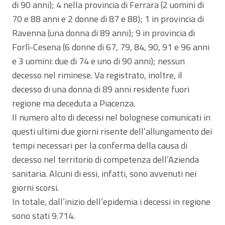
di 90 anni); 4 nella provincia di Ferrara (2 uomini di
70 e 88 anni e 2 donne di 87 e 88); 1 in provincia di
Ravenna (una donna di 89 anni); 9 in provincia di
Forlì-Cesena (6 donne di 67, 79, 84, 90, 91 e 96 anni
e 3 uomini: due di 74 e uno di 90 anni); nessun
decesso nel riminese. Va registrato, inoltre, il
decesso di una donna di 89 anni residente fuori
regione ma deceduta a Piacenza.
Il numero alto di decessi nel bolognese comunicati in
questi ultimi due giorni risente dell’allungamento dei
tempi necessari per la conferma della causa di
decesso nel territorio di competenza dell’Azienda
sanitaria. Alcuni di essi, infatti, sono avvenuti nei
giorni scorsi.
In totale, dall’inizio dell’epidemia i decessi in regione
sono stati 9.714.