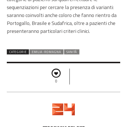
sequenziazioni per cercare la presenza di varianti:
saranno coinvolti anche coloro che fanno rientro da
Portogallo, Brasile e Sudafrica, oltre a pazienti che
presenteranno particolari criteri clinici.
CATEGORIE
EMILIA-ROMAGNA
SANITÀ
0