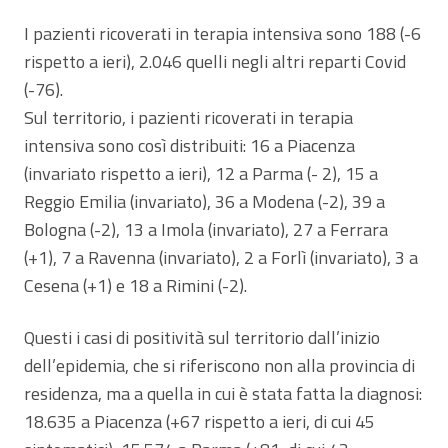
I pazienti ricoverati in terapia intensiva sono 188 (-6
rispetto a ieri), 2.046 quelli negli altri reparti Covid
(-76).
Sul territorio, i pazienti ricoverati in terapia
intensiva sono così distribuiti: 16 a Piacenza
(invariato rispetto a ieri), 12 a Parma (- 2), 15 a
Reggio Emilia (invariato), 36 a Modena (-2), 39 a
Bologna (-2), 13 a Imola (invariato), 27 a Ferrara
(+1), 7 a Ravenna (invariato), 2 a Forlì (invariato), 3 a
Cesena (+1) e 18 a Rimini (-2).
Questi i casi di positività sul territorio dall’inizio
dell’epidemia, che si riferiscono non alla provincia di
residenza, ma a quella in cui è stata fatta la diagnosi:
18.635 a Piacenza (+67 rispetto a ieri, di cui 45