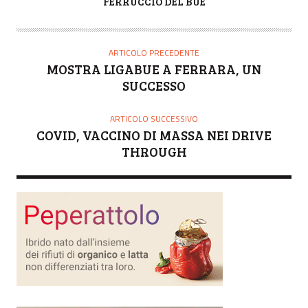
A
FERRUCCIO DEL BUE
U
T
O
ARTICOLO PRECEDENTE
R
MOSTRA LIGABUE A FERRARA, UN
E
SUCCESSO
ARTICOLO SUCCESSIVO
COVID, VACCINO DI MASSA NEI DRIVE
THROUGH