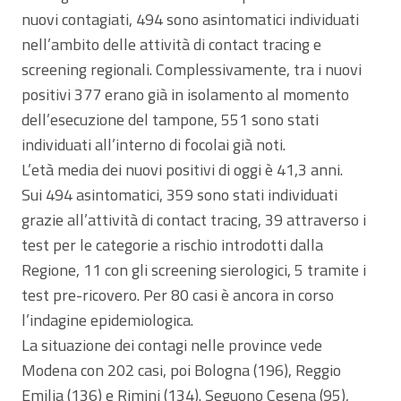
nuovi contagiati, 494 sono asintomatici individuati
nell’ambito delle attività di contact tracing e
screening regionali. Complessivamente, tra i nuovi
positivi 377 erano già in isolamento al momento
dell’esecuzione del tampone, 551 sono stati
individuati all’interno di focolai già noti.
L’età media dei nuovi positivi di oggi è 41,3 anni.
Sui 494 asintomatici, 359 sono stati individuati
grazie all’attività di contact tracing, 39 attraverso i
test per le categorie a rischio introdotti dalla
Regione, 11 con gli screening sierologici, 5 tramite i
test pre-ricovero. Per 80 casi è ancora in corso
l’indagine epidemiologica.
La situazione dei contagi nelle province vede
Modena con 202 casi, poi Bologna (196), Reggio
Emilia (136) e Rimini (134). Seguono Cesena (95),