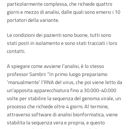
particolarmente complessa, che richiede quattro
giorni e mezzo di analisi, dalle quali sono emersi i 10
portatori della variante.
Le condizioni dei pazienti sono buone, tutti sono
stati posti in isolamento e sono stati tracciati i loro
contatti.
A spiegare come avviene l’analisi, è lo stesso
professor Sambri: “In primo luogo prepariamo
‘manualmente’ l’RNA del virus, che poi viene letto da
un’apposita apparecchiatura fino a 30.000-40.000
volte per stabilire la sequenza del genoma virale, un
processo che richiede oltre 4 giorni. Al termine,
attraverso software di analisi bionformatica, viene
stabilita la sequenza vera e propria, e questo