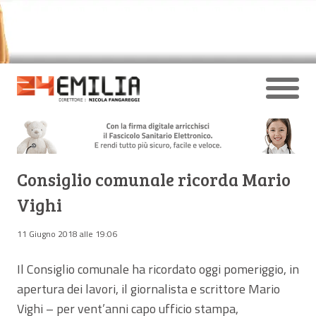
Consiglio comunale ricorda Mario
Vighi
11 Giugno 2018 alle 19:06
Il Consiglio comunale ha ricordato oggi pomeriggio, in
apertura dei lavori, il giornalista e scrittore Mario
Vighi – per vent’anni capo ufficio stampa,