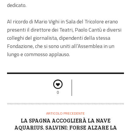
dedicato.
Al ricordo di Mario Vighi in Sala del Tricolore erano
presenti il direttore dei Teatri, Paolo Cantù e diversi
colleghi del giornalista, dipendenti della stessa
Fondazione, che si sono uniti all’Assemblea in un
lungo e commosso applauso.
0
ARTICOLO PRECEDENTE
LA SPAGNA ACCOGLIERÀ LA NAVE
AQUARIUS. SALVINI: FORSE ALZARE LA