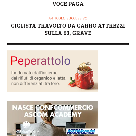
VOCE PAGA
ARTICOLO SUCCESSIVO
CICLISTA TRAVOLTO DA CARRO ATTREZZI
SULLA 63, GRAVE