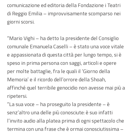
comunicazione ed editoria della Fondazione i Teatri
di Reggio Emilia – improvvisamente scomparso nei
giorni scorsi.
“Mario Vighi – ha detto la presidente del Consiglio
comunale Emanuela Caselli – è stato una voce vitale
e appassionata di questa città per lungo tempo, si è
speso in prima persona con saggi, articoli e opere
per molte battaglie, fra le quali il ‘Giorno della
Memoria’ e il ricordo dell’orrore della Shoah,
affinché quel terribile genocidio non avesse mai più a
ripetersi.
“La sua voce – ha proseguito la presidente – è
senz’altro una delle più conosciute: è suo infatti
l’invito audio alla platea prima di ogni spettacolo che
termina con una frase che è ormai conosciutissima –