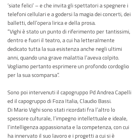
‘siate felici’ – e che invita gli spettatori a spegnere i
telefoni cellulari e a godersi la magia dei concerti, dei
balletti, dell’opera lirica e della prosa.
“Vighi è stato un punto di riferimento per tantissimi,
dentro e fuori il teatro, a cui ha letteralmente
dedicato tutta la sua esistenza anche negli ultimi
anni, quando una grave malattia l’aveva colpito.
Vogliamo pertanto esprimere un profondo cordoglio
per la sua scomparsa”.
Sono poi intervenuti il capogruppo Pd Andrea Capelli
ed il capogruppo di Foza Italia, Claudio Bassi.
Di Mario Vighi sono stati ricordati fra l’altro lo
spessore culturale, l’impegno intellettuale e ideale,
l’intelligenza appassionata e la competenza, con cui
ha innervato il suo lavoro e i progetti a cui si è