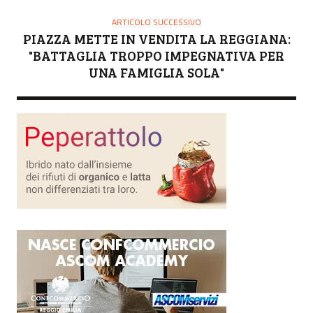
ARTICOLO SUCCESSIVO
PIAZZA METTE IN VENDITA LA REGGIANA:
"BATTAGLIA TROPPO IMPEGNATIVA PER
UNA FAMIGLIA SOLA"