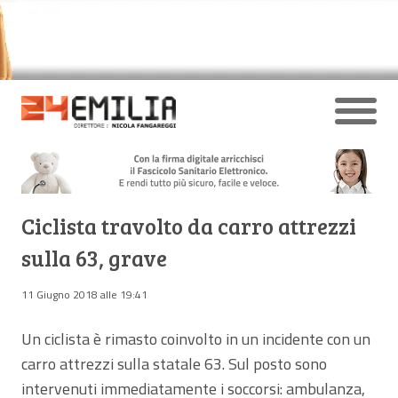
Ciclista travolto da carro attrezzi
sulla 63, grave
11 Giugno 2018 alle 19:41
Un ciclista è rimasto coinvolto in un incidente con un
carro attrezzi sulla statale 63. Sul posto sono
intervenuti immediatamente i soccorsi: ambulanza,