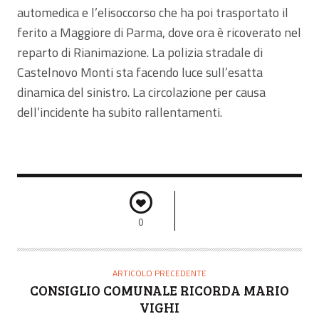
automedica e l’elisoccorso che ha poi trasportato il
ferito a Maggiore di Parma, dove ora è ricoverato nel
reparto di Rianimazione. La polizia stradale di
Castelnovo Monti sta facendo luce sull’esatta
dinamica del sinistro. La circolazione per causa
dell’incidente ha subito rallentamenti.
0
ARTICOLO PRECEDENTE
CONSIGLIO COMUNALE RICORDA MARIO
VIGHI