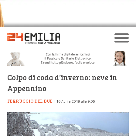
Colpo di coda d’inverno: neve in
Appennino
FERRUCCIO DEL BUE
il 16 Aprile 2019 alle 9:05