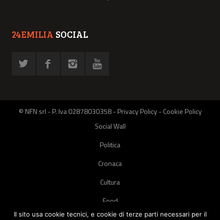
24EMILIA
SOCIAL
© NFN srl - P. Iva 02878030358 -
Privacy Policy
-
Cookie Policy
Social Wall
Politica
Cronaca
Cultura
Food
Il sito usa cookie tecnici, e cookie di terze parti necessari per il
Green