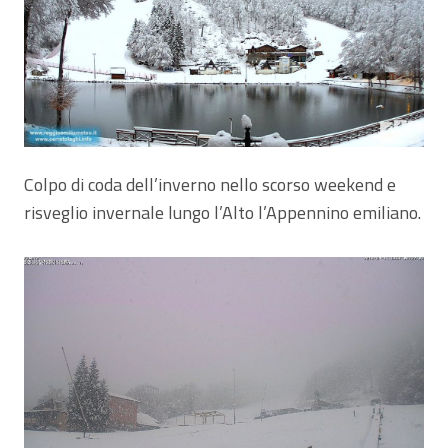
Colpo di coda dell’inverno nello scorso weekend e
risveglio invernale lungo l’Alto l’Appennino emiliano.