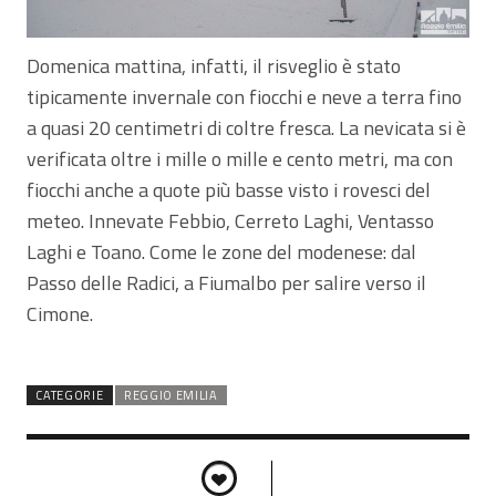
Domenica mattina, infatti, il risveglio è stato
tipicamente invernale con fiocchi e neve a terra fino
a quasi 20 centimetri di coltre fresca. La nevicata si è
verificata oltre i mille o mille e cento metri, ma con
fiocchi anche a quote più basse visto i rovesci del
meteo. Innevate Febbio, Cerreto Laghi, Ventasso
Laghi e Toano. Come le zone del modenese: dal
Passo delle Radici, a Fiumalbo per salire verso il
Cimone.
CATEGORIE
REGGIO EMILIA