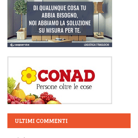
ULTIMI COMMENTI