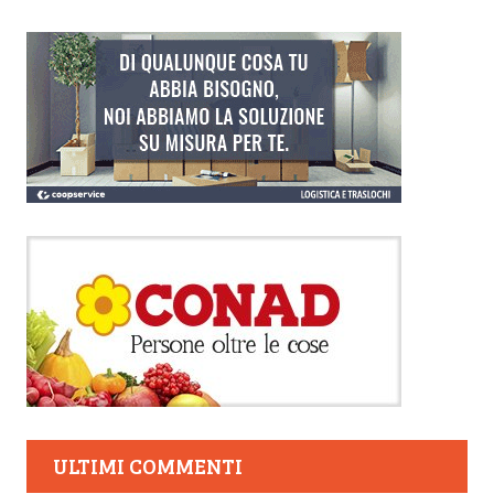
ULTIMI COMMENTI