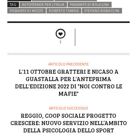
TAG
AUTOSTRADE PER L’ITALIA
PASSANTE DI BOLOGNA
PASSANTE DI MEZZO
ROBERTO TOMASI
STEFANO BONACCINI
1
ARTICOLO PRECEDENTE
L'11 OTTOBRE GRATTERI E NICASO A
GUASTALLA PER L'ANTEPRIMA
DELL'EDIZIONE 2022 DI "NOI CONTRO LE
MAFIE"
ARTICOLO SUCCESSIVO
REGGIO, COOP SOCIALE PROGETTO
CRESCERE: NUOVO SERVIZIO NELL’AMBITO
DELLA PSICOLOGIA DELLO SPORT