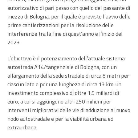
autorizzativo di pari passo con quello del passante di
mezzo di Bologna, per il quale è previsto l’avvio delle
prime cantierizzazioni per la risoluzione delle
interferenze tra la fine di quest’anno e l’inizio del
2023.
L’obiettivo è il potenziamento dell’attuale sistema
autostrada A14/tangenziale di Bologna, con un
allargamento della sede stradale di circa 8 metri per
ciascun lato e per una lungheza di circa 13 km: un
investimento complessivo di oltre 1,5 miliardi di
euro, a cui si aggiungono altri 250 milioni per
interventi migliorativi delle vie di adduzione al nuovo
nodo autostradale e per la viabilità urbana ed
extraurbana.