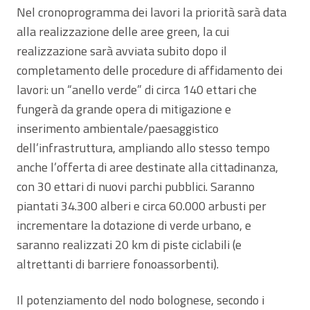
Nel cronoprogramma dei lavori la priorità sarà data
alla realizzazione delle aree green, la cui
realizzazione sarà avviata subito dopo il
completamento delle procedure di affidamento dei
lavori: un “anello verde” di circa 140 ettari che
fungerà da grande opera di mitigazione e
inserimento ambientale/paesaggistico
dell’infrastruttura, ampliando allo stesso tempo
anche l’offerta di aree destinate alla cittadinanza,
con 30 ettari di nuovi parchi pubblici. Saranno
piantati 34.300 alberi e circa 60.000 arbusti per
incrementare la dotazione di verde urbano, e
saranno realizzati 20 km di piste ciclabili (e
altrettanti di barriere fonoassorbenti).
Il potenziamento del nodo bolognese, secondo i