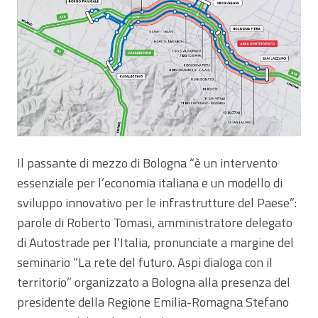
Il passante di mezzo di Bologna “è un intervento
essenziale per l’economia italiana e un modello di
sviluppo innovativo per le infrastrutture del Paese”:
parole di Roberto Tomasi, amministratore delegato
di Autostrade per l’Italia, pronunciate a margine del
seminario “La rete del futuro. Aspi dialoga con il
territorio” organizzato a Bologna alla presenza del
presidente della Regione Emilia-Romagna Stefano