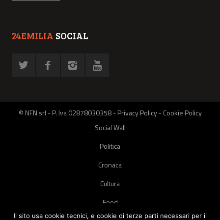
24EMILIA
SOCIAL
© NFN srl - P. Iva 02878030358 -
Privacy Policy
-
Cookie Policy
Social Wall
Politica
Cronaca
Cultura
Food
Il sito usa cookie tecnici, e cookie di terze parti necessari per il