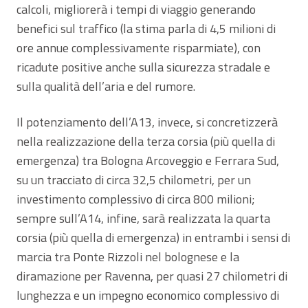
calcoli, migliorerà i tempi di viaggio generando
benefici sul traffico (la stima parla di 4,5 milioni di
ore annue complessivamente risparmiate), con
ricadute positive anche sulla sicurezza stradale e
sulla qualità dell’aria e del rumore.
Il potenziamento dell’A13, invece, si concretizzerà
nella realizzazione della terza corsia (più quella di
emergenza) tra Bologna Arcoveggio e Ferrara Sud,
su un tracciato di circa 32,5 chilometri, per un
investimento complessivo di circa 800 milioni;
sempre sull’A14, infine, sarà realizzata la quarta
corsia (più quella di emergenza) in entrambi i sensi di
marcia tra Ponte Rizzoli nel bolognese e la
diramazione per Ravenna, per quasi 27 chilometri di
lunghezza e un impegno economico complessivo di