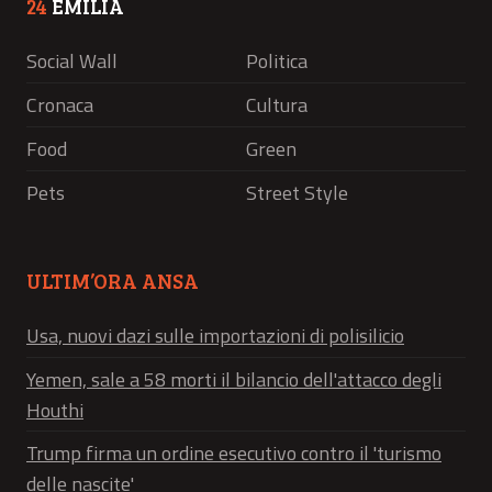
24
EMILIA
Social Wall
Politica
Cronaca
Cultura
Food
Green
Pets
Street Style
ULTIM’ORA ANSA
Usa, nuovi dazi sulle importazioni di polisilicio
Yemen, sale a 58 morti il bilancio dell'attacco degli
Houthi
Trump firma un ordine esecutivo contro il 'turismo
delle nascite'