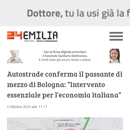
Autostrade conferma il passante di
mezzo di Bologna: “Intervento
essenziale per l’economia italiana”
5 Ottobre 2022 alle 17:11