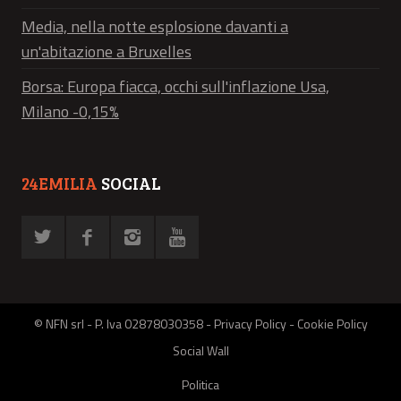
Media, nella notte esplosione davanti a
un'abitazione a Bruxelles
Borsa: Europa fiacca, occhi sull'inflazione Usa,
Milano -0,15%
24EMILIA
SOCIAL
© NFN srl - P. Iva 02878030358 -
Privacy Policy
-
Cookie Policy
Social Wall
Politica