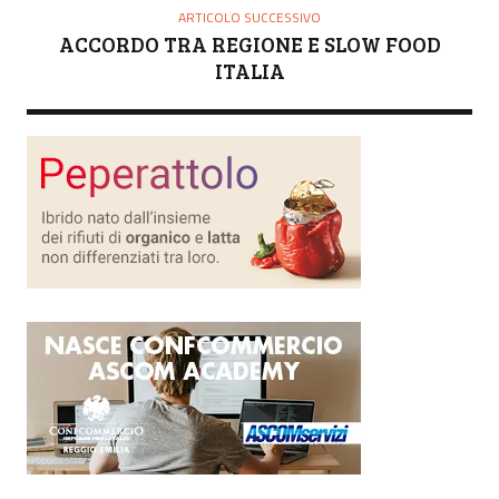
ARTICOLO SUCCESSIVO
ACCORDO TRA REGIONE E SLOW FOOD
ITALIA