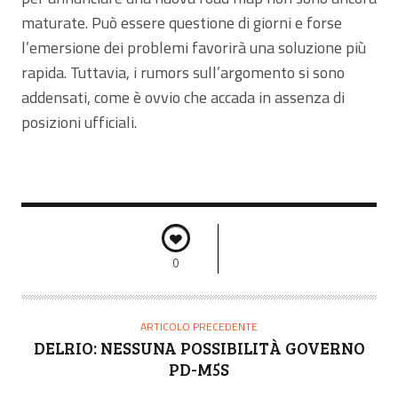
maturate. Può essere questione di giorni e forse
l’emersione dei problemi favorirà una soluzione più
rapida. Tuttavia, i rumors sull’argomento si sono
addensati, come è ovvio che accada in assenza di
posizioni ufficiali.
0
ARTICOLO PRECEDENTE
DELRIO: NESSUNA POSSIBILITÀ GOVERNO
PD-M5S