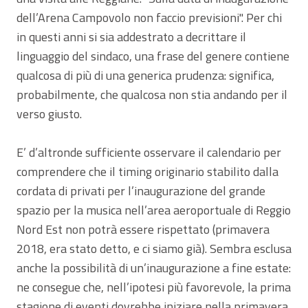
dell’Arena Campovolo non faccio previsioni". Per chi
in questi anni si sia addestrato a decrittare il
linguaggio del sindaco, una frase del genere contiene
qualcosa di più di una generica prudenza: significa,
probabilmente, che qualcosa non stia andando per il
verso giusto.
E’ d’altronde sufficiente osservare il calendario per
comprendere che il timing originario stabilito dalla
cordata di privati per l’inaugurazione del grande
spazio per la musica nell’area aeroportuale di Reggio
Nord Est non potrà essere rispettato (primavera
2018, era stato detto, e ci siamo già). Sembra esclusa
anche la possibilità di un’inaugurazione a fine estate:
ne consegue che, nell’ipotesi più favorevole, la prima
stagione di eventi dovrebbe iniziare nella primavera