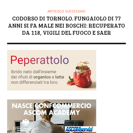
ARTICOLO SUCCESSIVO
CODORSO DI TORNOLO. FUNGAIOLO DI 77
ANNI SI FA MALE NEI BOSCHI: RECUPERATO
DA 118, VIGILI DEL FUOCO E SAER