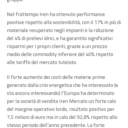
Nel frattempo Iren ha ottenuto performance
positive rispetto alla sostenibilità, con il 17% in più di
materiale recuperato negli impianti e la riduzione
del 4% di prelievi idrici, e ha garantito significativi
risparmi per i propri clienti, grazie a un prezzo
medio delle commodity inferiore del 40% rispetto
alle tariffe del mercato tutelato.
Il forte aumento dei costi delle materie prime
generato dalla crisi energetica che ha interessato (e
sta ancora interessando) l’Europa ha determinato
per la società di vendita Iren Mercato un forte calo
del margine operativo lordo, risultato positivo per
7,5 milioni di euro ma in calo del 92,8% rispetto allo
stesso periodo dell’anno precedente. La forte