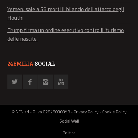
Yemen, sale a 58 morti il bilancio dell'attacco degli
Houthi
Trump firma un ordine esecutivo contro il 'turismo
delle nascite'
24EMILIA
SOCIAL
© NFN srl - P. Iva 02878030358 -
Privacy Policy
-
Cookie Policy
Social Wall
Politica