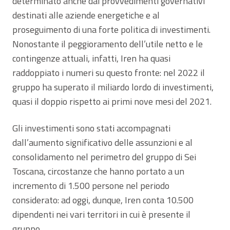
determinato anche dai provvedimenti governativi
destinati alle aziende energetiche e al
proseguimento di una forte politica di investimenti.
Nonostante il peggioramento dell’utile netto e le
contingenze attuali, infatti, Iren ha quasi
raddoppiato i numeri su questo fronte: nel 2022 il
gruppo ha superato il miliardo lordo di investimenti,
quasi il doppio rispetto ai primi nove mesi del 2021.
Gli investimenti sono stati accompagnati
dall’aumento significativo delle assunzioni e al
consolidamento nel perimetro del gruppo di Sei
Toscana, circostanze che hanno portato a un
incremento di 1.500 persone nel periodo
considerato: ad oggi, dunque, Iren conta 10.500
dipendenti nei vari territori in cui è presente il
gruppo.