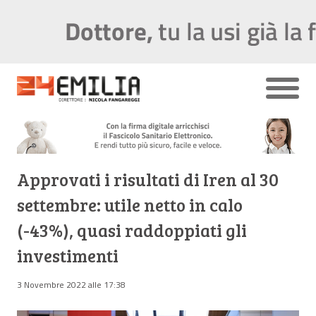
Approvati i risultati di Iren al 30
settembre: utile netto in calo
(-43%), quasi raddoppiati gli
investimenti
3 Novembre 2022 alle 17:38