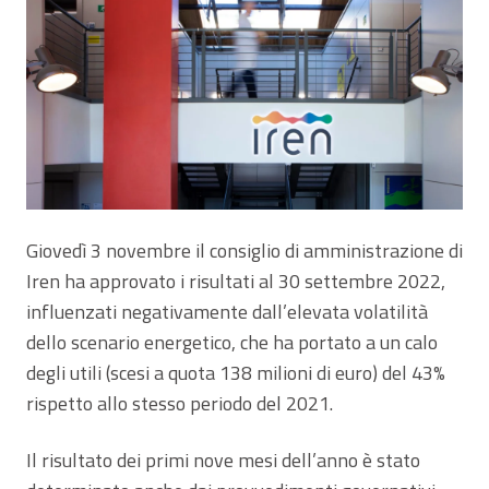
Giovedì 3 novembre il consiglio di amministrazione di
Iren ha approvato i risultati al 30 settembre 2022,
influenzati negativamente dall’elevata volatilità
dello scenario energetico, che ha portato a un calo
degli utili (scesi a quota 138 milioni di euro) del 43%
rispetto allo stesso periodo del 2021.
Il risultato dei primi nove mesi dell’anno è stato