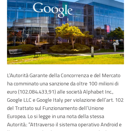
L’Autorità Garante della Concorrenza e del Mercato
ha comminato una sanzione da oltre 100 milioni di
euro (102.084.433,91) alle società Alphabet Inc.,
Google LLC e Google Italy per violazione dell’art. 102
del Trattato sul Funzionamento dell’Unione
Europea. Lo si legge in una nota della stessa
Autorità.: “Attraverso il sistema operativo Android e