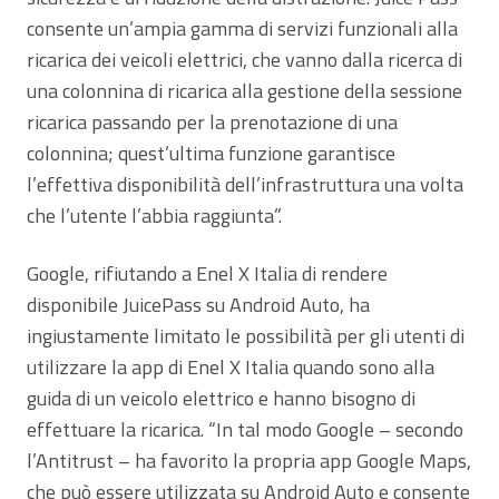
consente un’ampia gamma di servizi funzionali alla
ricarica dei veicoli elettrici, che vanno dalla ricerca di
una colonnina di ricarica alla gestione della sessione
ricarica passando per la prenotazione di una
colonnina; quest’ultima funzione garantisce
l’effettiva disponibilità dell’infrastruttura una volta
che l’utente l’abbia raggiunta”.
Google, rifiutando a Enel X Italia di rendere
disponibile JuicePass su Android Auto, ha
ingiustamente limitato le possibilità per gli utenti di
utilizzare la app di Enel X Italia quando sono alla
guida di un veicolo elettrico e hanno bisogno di
effettuare la ricarica. “In tal modo Google – secondo
l’Antitrust – ha favorito la propria app Google Maps,
che può essere utilizzata su Android Auto e consente