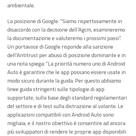
ambientale.
La posizione di Google. “Siamo rispettosamente in
disaccordo con la decisione dell’Agcm, esamineremo
la documentazione e valuteremo i prossimi passi”.
Un portavoce di Google risponde alla sanzione
dell’Antitrust per abuso di posizione dominante e in
una nota spiega: “La priorità numero uno di Android
Auto è garantire che le app possano essere usate in
modo sicuro durante la guida. Per questo abbiamo
linee guida stringenti sulle tipologie di app
supportate, sulla base degli standard regolamentari
del settore e di test sulla distrazione al volante. Le
applicazioni compatibili con Android Auto sono
migliaia, e il nostro obiettivo è consentire ad ancora
più sviluppatori di rendere le proprie app disponibili