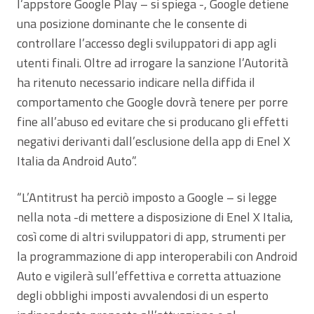
l’appstore Google Play – si spiega -, Google detiene
una posizione dominante che le consente di
controllare l’accesso degli sviluppatori di app agli
utenti finali. Oltre ad irrogare la sanzione l’Autorità
ha ritenuto necessario indicare nella diffida il
comportamento che Google dovrà tenere per porre
fine all’abuso ed evitare che si producano gli effetti
negativi derivanti dall’esclusione della app di Enel X
Italia da Android Auto”.
“L’Antitrust ha perciò imposto a Google – si legge
nella nota -di mettere a disposizione di Enel X Italia,
così come di altri sviluppatori di app, strumenti per
la programmazione di app interoperabili con Android
Auto e vigilerà sull’effettiva e corretta attuazione
degli obblighi imposti avvalendosi di un esperto