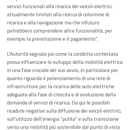
servizi funzionali alla ricarica dei veicoli elettrici,
attualmente limitati alla ricerca di colonnine di
ricarica e alla navigazione ma che infuturo
potrebbero comprendere altre funzionalità, per
esempio la prenotazione e il pagamento”.
L’Autorità segnala poi come la condotta contestata
possa influenzare lo sviluppo della mobilità elettrica
in una fase cruciale del suo avvio, in particolare per
quanto riguarda il potenziamento di una rete di
infrastrutture per la ricarica delle auto elettriche
adeguata alla fase di crescita e di evoluzione della
domanda di servizi di ricarica. Da qui le possibili
ricadute negative sulla diffusione dei veicoli elettrici,
sull’utilizzo dell’energia “pulita” e sulla transizione
verso una mobilità più sostenibile dal punto di vista