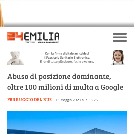
Abuso di posizione dominante,
oltre 100 milioni di multa a Google
FERRUCCIO DEL BUE
il 13 Maggio 2021 alle 15:25