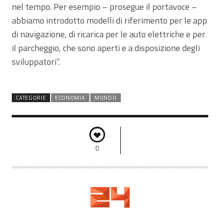
nel tempo. Per esempio – prosegue il portavoce –
abbiamo introdotto modelli di riferimento per le app
di navigazione, di ricarica per le auto elettriche e per
il parcheggio, che sono aperti e a disposizione degli
sviluppatori”.
CATEGORIE
ECONOMIA
MONDO
0