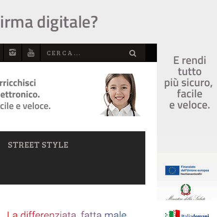
STREET STYLE