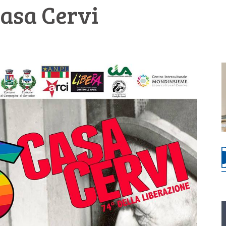
Casa Cervi