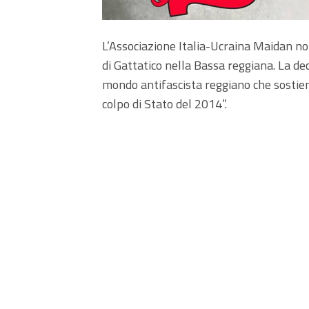
L’Associazione Italia-Ucraina Maidan non
di Gattatico nella Bassa reggiana. La de
mondo antifascista reggiano che sostiene
colpo di Stato del 2014”.