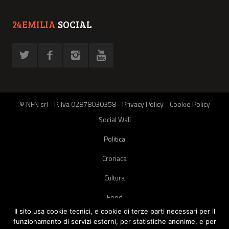
24EMILIA
SOCIAL
© NFN srl - P. Iva 02878030358 -
Privacy Policy
-
Cookie Policy
Social Wall
Politica
Cronaca
Cultura
Food
Il sito usa cookie tecnici, e cookie di terze parti necessari per il
Green
funzionamento di servizi esterni, per statistiche anonime, e per