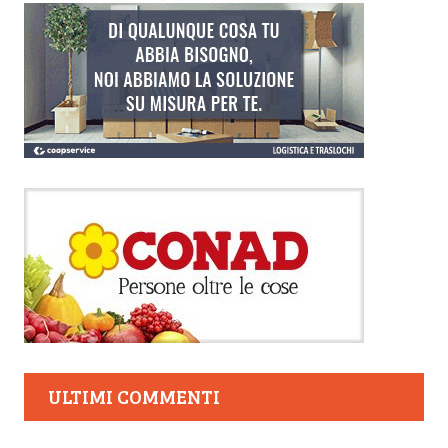
ULTIMI COMMENTI