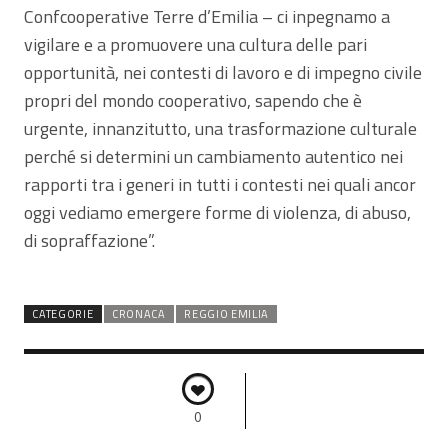
Confcooperative Terre d’Emilia – ci inpegnamo a
vigilare e a promuovere una cultura delle pari
opportunità, nei contesti di lavoro e di impegno civile
propri del mondo cooperativo, sapendo che è
urgente, innanzitutto, una trasformazione culturale
perché si determini un cambiamento autentico nei
rapporti tra i generi in tutti i contesti nei quali ancor
oggi vediamo emergere forme di violenza, di abuso,
di sopraffazione”.
CATEGORIE
CRONACA
REGGIO EMILIA
0