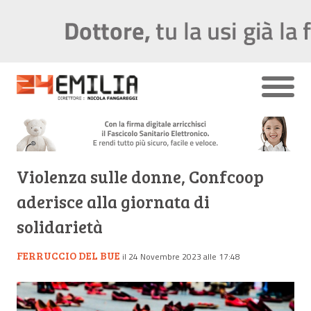
Violenza sulle donne, Confcoop
aderisce alla giornata di
solidarietà
FERRUCCIO DEL BUE
il 24 Novembre 2023 alle 17:48