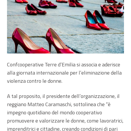
Confcooperative Terre d’Emilia si associa e aderisce
alla giornata internazionale per l’eliminazione della
violenza contro le donne.
A tal proposito, il presidente dell’organizzazione, il
reggiano Matteo Caramaschi, sottolinea che “è
impegno quotidiano del mondo cooperativo
promuovere e valorizzare le donne, come lavoratrici,
imprenditrici e cittadine, creando condizioni di pari