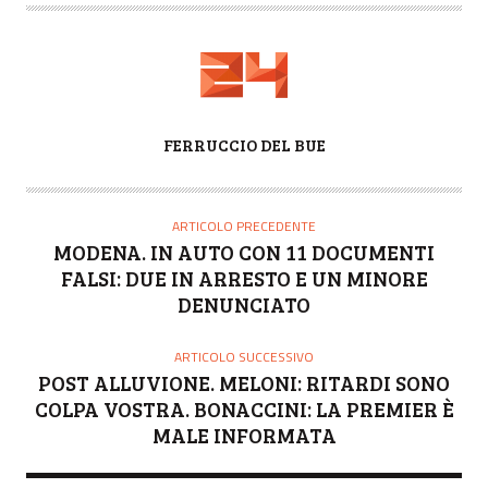
A
FERRUCCIO DEL BUE
U
T
O
ARTICOLO PRECEDENTE
R
MODENA. IN AUTO CON 11 DOCUMENTI
E
FALSI: DUE IN ARRESTO E UN MINORE
DENUNCIATO
ARTICOLO SUCCESSIVO
POST ALLUVIONE. MELONI: RITARDI SONO
COLPA VOSTRA. BONACCINI: LA PREMIER È
MALE INFORMATA