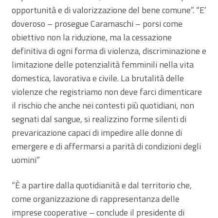
opportunità e di valorizzazione del bene comune”. “E’
doveroso – prosegue Caramaschi – porsi come
obiettivo non la riduzione, ma la cessazione
definitiva di ogni forma di violenza, discriminazione e
limitazione delle potenzialità femminili nella vita
domestica, lavorativa e civile. La brutalità delle
violenze che registriamo non deve farci dimenticare
il rischio che anche nei contesti più quotidiani, non
segnati dal sangue, si realizzino forme silenti di
prevaricazione capaci di impedire alle donne di
emergere e di affermarsi a parità di condizioni degli
uomini”
“È a partire dalla quotidianità e dal territorio che,
come organizzazione di rappresentanza delle
imprese cooperative – conclude il presidente di