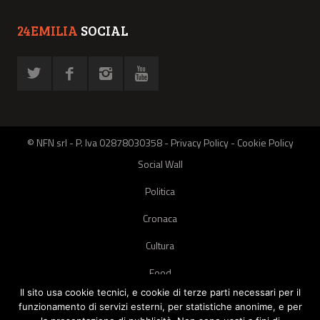
24EMILIA
SOCIAL
© NFN srl - P. Iva 02878030358 -
Privacy Policy
-
Cookie Policy
Social Wall
Politica
Cronaca
Cultura
Food
Il sito usa cookie tecnici, e cookie di terze parti necessari per il
Green
funzionamento di servizi esterni, per statistiche anonime, e per