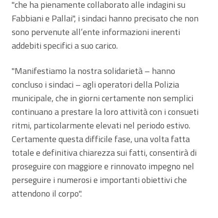
"che ha pienamente collaborato alle indagini su
Fabbiani e Pallai", i sindaci hanno precisato che non
sono pervenute all’ente informazioni inerenti
addebiti specifici a suo carico.
"Manifestiamo la nostra solidarietà – hanno
concluso i sindaci – agli operatori della Polizia
municipale, che in giorni certamente non semplici
continuano a prestare la loro attività con i consueti
ritmi, particolarmente elevati nel periodo estivo.
Certamente questa difficile fase, una volta fatta
totale e definitiva chiarezza sui fatti, consentirà di
proseguire con maggiore e rinnovato impegno nel
perseguire i numerosi e importanti obiettivi che
attendono il corpo".