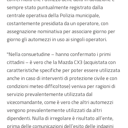
sempre stato puntualmente registrato dalla
centrale operativa della Polizia municipale,
costantemente presidiata da un operatore, con
assegnazione nominativa per associare giorno per
giorno gli automezzi in uso ai singoli operatori.
"Nella consuetudine – hanno confermato i primi
cittadini – è vero che la Mazda CX3 (acquistata con
caratteristiche specifiche per poter essere utilizzata
anche in caso di interventi di protezione civile e con
condizioni meteo difficoltose) veniva per ragioni di
servizio prevalentemente utilizzata dal
vicecomandante, come è vero che altri automezzi
vengono prevalentemente utilizzati da altri
dipendenti. Nulla di irregolare è risultato all’ente,
prima delle comunicazioni dell’esito delle indagini