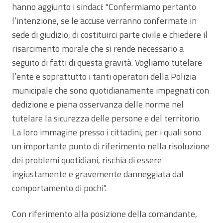
hanno aggiunto i sindaci: "Confermiamo pertanto
l’intenzione, se le accuse verranno confermate in
sede di giudizio, di costituirci parte civile e chiedere il
risarcimento morale che si rende necessario a
seguito di fatti di questa gravità. Vogliamo tutelare
l’ente e soprattutto i tanti operatori della Polizia
municipale che sono quotidianamente impegnati con
dedizione e piena osservanza delle norme nel
tutelare la sicurezza delle persone e del territorio.
La loro immagine presso i cittadini, per i quali sono
un importante punto di riferimento nella risoluzione
dei problemi quotidiani, rischia di essere
ingiustamente e gravemente danneggiata dal
comportamento di pochi".
Con riferimento alla posizione della comandante,