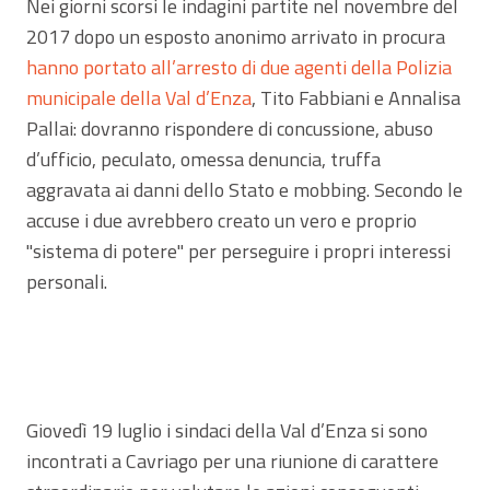
Nei giorni scorsi le indagini partite nel novembre del
2017 dopo un esposto anonimo arrivato in procura
hanno portato all’arresto di due agenti della Polizia
municipale della Val d’Enza
, Tito Fabbiani e Annalisa
Pallai: dovranno rispondere di concussione, abuso
d’ufficio, peculato, omessa denuncia, truffa
aggravata ai danni dello Stato e mobbing. Secondo le
accuse i due avrebbero creato un vero e proprio
"sistema di potere" per perseguire i propri interessi
personali.
Giovedì 19 luglio i sindaci della Val d’Enza si sono
incontrati a Cavriago per una riunione di carattere