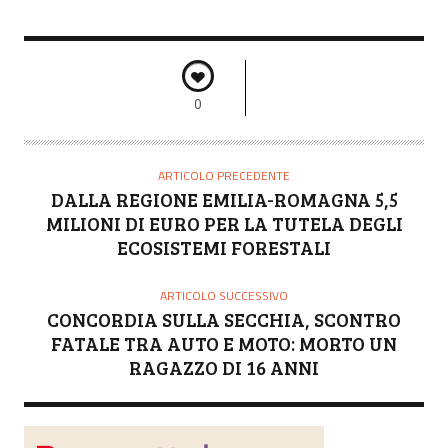
0
ARTICOLO PRECEDENTE
DALLA REGIONE EMILIA-ROMAGNA 5,5
MILIONI DI EURO PER LA TUTELA DEGLI
ECOSISTEMI FORESTALI
ARTICOLO SUCCESSIVO
CONCORDIA SULLA SECCHIA, SCONTRO
FATALE TRA AUTO E MOTO: MORTO UN
RAGAZZO DI 16 ANNI