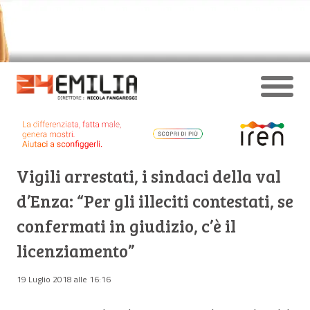
Vigili arrestati, i sindaci della val
d’Enza: “Per gli illeciti contestati, se
confermati in giudizio, c’è il
licenziamento”
19 Luglio 2018 alle 16:16