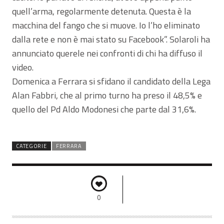
quell’arma, regolarmente detenuta. Questa è la
macchina del fango che si muove. Io l’ho eliminato
dalla rete e non è mai stato su Facebook”. Solaroli ha
annunciato querele nei confronti di chi ha diffuso il
video.
Domenica a Ferrara si sfidano il candidato della Lega
Alan Fabbri, che al primo turno ha preso il 48,5% e
quello del Pd Aldo Modonesi che parte dal 31,6%.
CATEGORIE
FERRARA
0