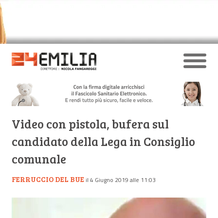
Video con pistola, bufera sul
candidato della Lega in Consiglio
comunale
FERRUCCIO DEL BUE
il 4 Giugno 2019 alle 11:03