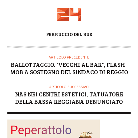
A
FERRUCCIO DEL BUE
U
T
O
ARTICOLO PRECEDENTE
R
BALLOTTAGGIO. "VECCHI AL BAR", FLASH-
E
MOB A SOSTEGNO DEL SINDACO DI REGGIO
ARTICOLO SUCCESSIVO
NAS NEI CENTRI ESTETICI, TATUATORE
DELLA BASSA REGGIANA DENUNCIATO