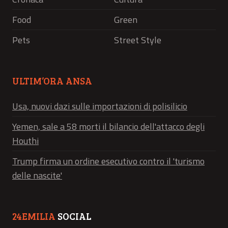
Food
Green
Pets
Street Style
ULTIM’ORA ANSA
Usa, nuovi dazi sulle importazioni di polisilicio
Yemen, sale a 58 morti il bilancio dell'attacco degli
Houthi
Trump firma un ordine esecutivo contro il 'turismo
delle nascite'
24EMILIA
SOCIAL