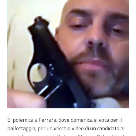
E’ polemica a Ferrara, dove domenica si vota per il
ballottaggio, per un vecchio video di un candidato al