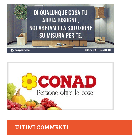
ULTIMI COMMENTI