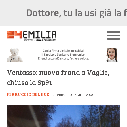
Ventasso: nuova frana a Vaglie,
chiusa la Sp91
FERRUCCIO DEL BUE
il 2 Febbraio 2019 alle 18:08