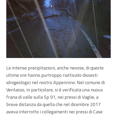
Le intense precipitazioni, anche nevose, di queste
ultime ore hanno purtroppo riattivato dissesti
idrogeologici nel nostro Appennino. Nel comune di
Ventasso, in particolare, si è verificata una nuova
frana di valle sulla Sp 91, nei pressi di Vaglie, a
breve distanza da quella che nel dicembre 2017
aveva interrotto i collegamenti nei pressi di Case