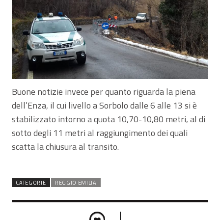
Buone notizie invece per quanto riguarda la piena
dell’Enza, il cui livello a Sorbolo dalle 6 alle 13 si è
stabilizzato intorno a quota 10,70-10,80 metri, al di
sotto degli 11 metri al raggiungimento dei quali
scatta la chiusura al transito.
CATEGORIE
REGGIO EMILIA