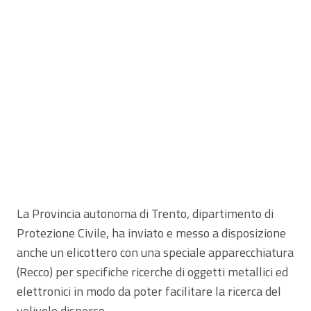
La Provincia autonoma di Trento, dipartimento di
Protezione Civile, ha inviato e messo a disposizione
anche un elicottero con una speciale apparecchiatura
(Recco) per specifiche ricerche di oggetti metallici ed
elettronici in modo da poter facilitare la ricerca del
velivolo disperso.