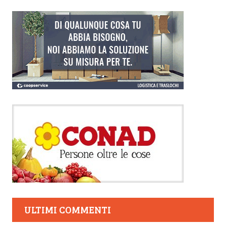
ULTIMI COMMENTI