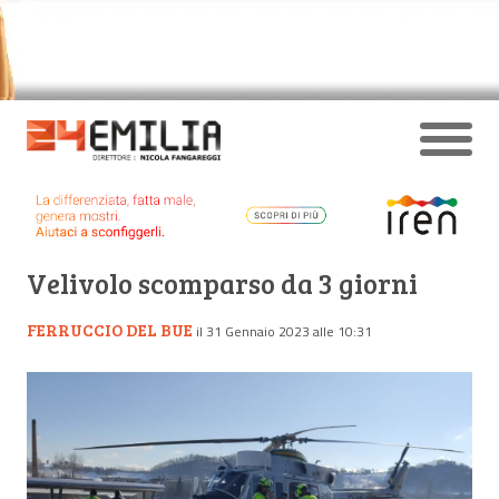
Velivolo scomparso da 3 giorni
FERRUCCIO DEL BUE
il 31 Gennaio 2023 alle 10:31