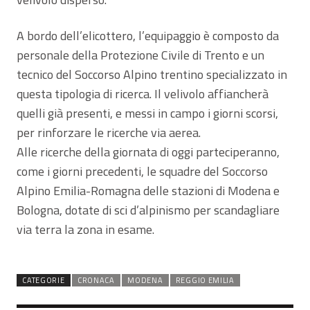
A bordo dell’elicottero, l’equipaggio è composto da
personale della Protezione Civile di Trento e un
tecnico del Soccorso Alpino trentino specializzato in
questa tipologia di ricerca. Il velivolo affiancherà
quelli già presenti, e messi in campo i giorni scorsi,
per rinforzare le ricerche via aerea.
Alle ricerche della giornata di oggi parteciperanno,
come i giorni precedenti, le squadre del Soccorso
Alpino Emilia-Romagna delle stazioni di Modena e
Bologna, dotate di sci d’alpinismo per scandagliare
via terra la zona in esame.
CATEGORIE
CRONACA
MODENA
REGGIO EMILIA