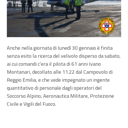
Anche nella giornata di lunedì 30 gennaio è finita
senza esito la ricerca del velivolo disperso da sabato,
ai cui comandi c’era il pilota di 61 anni Ivano
Montanari, decollato alle 11.22 dal Campovolo di
Reggio Emilia, e che vede impegnato un ingente
quantitativo di personale dagli operatori del
Soccorso Alpino, Aeronautica Militare, Protezione
Civile e Vigili del Fuoco.