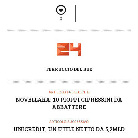
0
A
FERRUCCIO DEL BUE
U
T
O
ARTICOLO PRECEDENTE
R
NOVELLARA: 10 PIOPPI CIPRESSINI DA
E
ABBATTERE
ARTICOLO SUCCESSIVO
UNICREDIT, UN UTILE NETTO DA 5,2MLD