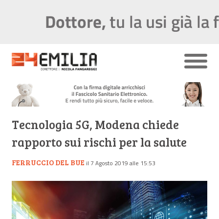
Tecnologia 5G, Modena chiede
rapporto sui rischi per la salute
FERRUCCIO DEL BUE
il 7 Agosto 2019 alle 15:53