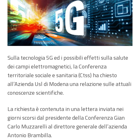
Sulla tecnologia 5G ed i possibili effetti sulla salute
dei campi elettromagnetici, la Conferenza
territoriale sociale e sanitaria (Ctss) ha chiesto
all’Azienda Usl di Modena una relazione sulle attuali
conoscenze scientifiche.
La richiesta è contenuta in una lettera inviata nei
giorni scorsi dal presidente della Conferenza Gian
Carlo Muzzarelli al direttore generale dell’azienda
Antonio Brambilla.