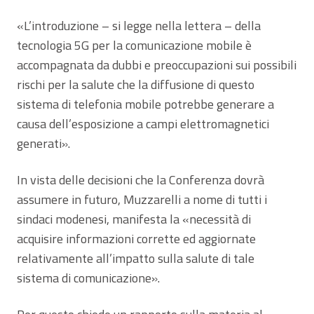
«L’introduzione – si legge nella lettera – della
tecnologia 5G per la comunicazione mobile è
accompagnata da dubbi e preoccupazioni sui possibili
rischi per la salute che la diffusione di questo
sistema di telefonia mobile potrebbe generare a
causa dell’esposizione a campi elettromagnetici
generati».
In vista delle decisioni che la Conferenza dovrà
assumere in futuro, Muzzarelli a nome di tutti i
sindaci modenesi, manifesta la «necessità di
acquisire informazioni corrette ed aggiornate
relativamente all’impatto sulla salute di tale
sistema di comunicazione».