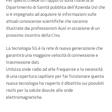
Per questo chiede un rapporto sulla materia al
Dipartimento di Sanità pubblica dell’Azienda Usl che
si è impegnato ad acquisire le informazioni sulle
attuali conoscenze scientifiche che saranno
illustrate dai professionisti Ausl in occasione di un
prossimo incontro della Ctss.
La tecnologia 5G è la rete di nuova generazione che
garantirà una maggiore velocità di connessione e
trasmissione dati.
Utilizza onde radio ad alte frequenze e la necessità
di una copertura capillare per far funzionare questa
nuova tecnologia ha riaperto il dibattito sui possibili
rischi per la salute dovute alle onde
elettromagnetiche.