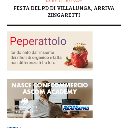
ARTICOLO SUCCESSIVO
FESTA DEL PD DI VILLALUNGA, ARRIVA
ZINGARETTI