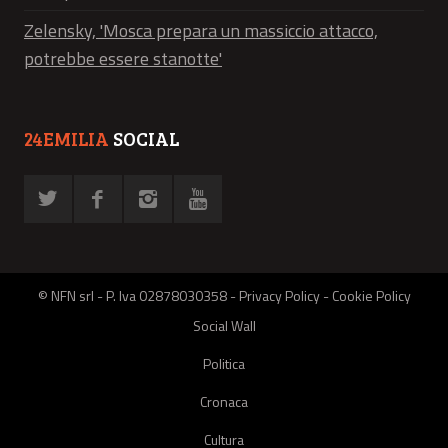
Zelensky, 'Mosca prepara un massiccio attacco,
potrebbe essere stanotte'
24EMILIA
SOCIAL
© NFN srl - P. Iva 02878030358 -
Privacy Policy
-
Cookie Policy
Social Wall
Politica
Cronaca
Cultura