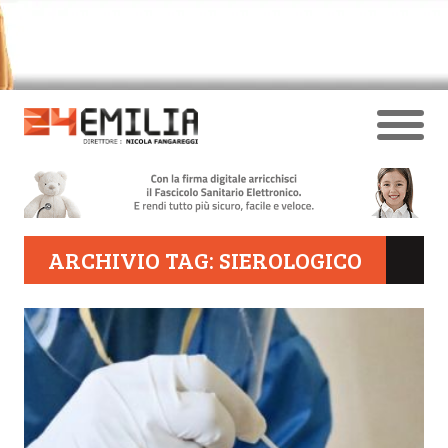
ARCHIVIO TAG: SIEROLOGICO