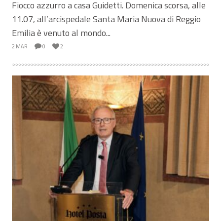
Fiocco azzurro a casa Guidetti. Domenica scorsa, alle
11.07, all’arcispedale Santa Maria Nuova di Reggio
Emilia è venuto al mondo...
2 MAR
0
2