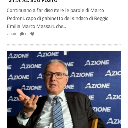
Continuano a far discutere le parole di Marco
Pedroni, capo di gabinetto del sindaco di Reggio
Emilia Marco Massari, che...
23 GIU
1
3