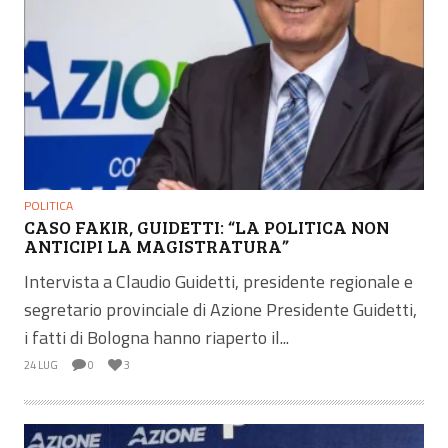
POLITICA
CASO FAKIR, GUIDETTI: “LA POLITICA NON
ANTICIPI LA MAGISTRATURA”
Intervista a Claudio Guidetti, presidente regionale e
segretario provinciale di Azione Presidente Guidetti,
i fatti di Bologna hanno riaperto il...
24 LUG
0
3