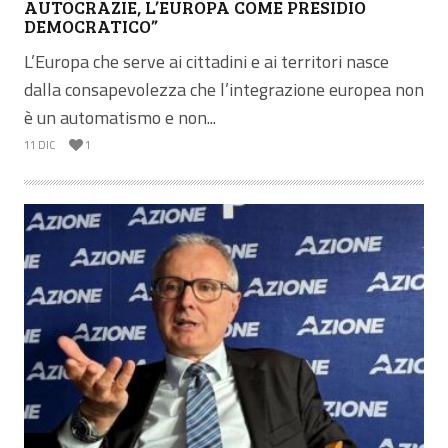
AUTOCRAZIE, L’EUROPA COME PRESIDIO
DEMOCRATICO”
L’Europa che serve ai cittadini e ai territori nasce
dalla consapevolezza che l’integrazione europea non
è un automatismo e non...
11 DIC
1