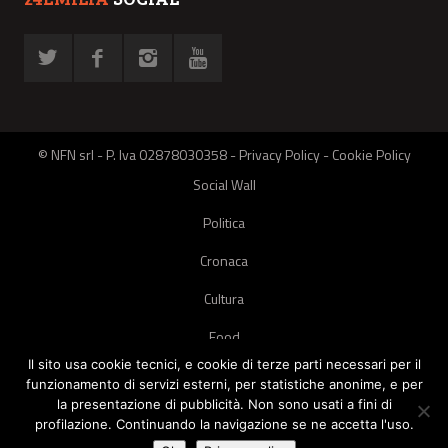
© NFN srl - P. Iva 02878030358 -
Privacy Policy
-
Cookie Policy
Social Wall
Politica
Cronaca
Cultura
Food
Il sito usa cookie tecnici, e cookie di terze parti necessari per il
Green
funzionamento di servizi esterni, per statistiche anonime, e per
la presentazione di pubblicità. Non sono usati a fini di
Pets
profilazione. Continuando la navigazione se ne accetta l'uso.