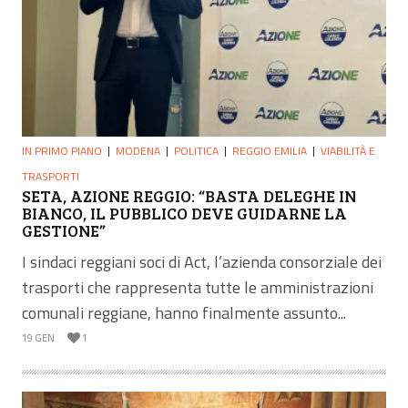
IN PRIMO PIANO
MODENA
POLITICA
REGGIO EMILIA
VIABILITÀ E
TRASPORTI
SETA, AZIONE REGGIO: “BASTA DELEGHE IN
BIANCO, IL PUBBLICO DEVE GUIDARNE LA
GESTIONE”
I sindaci reggiani soci di Act, l’azienda consorziale dei
trasporti che rappresenta tutte le amministrazioni
comunali reggiane, hanno finalmente assunto...
19 GEN
1