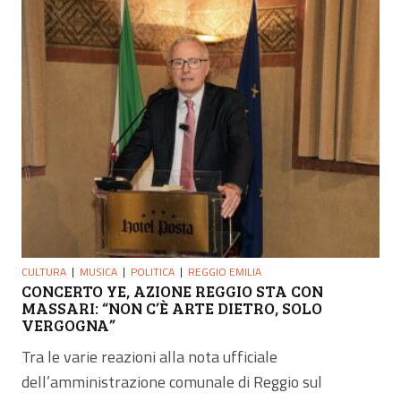
CULTURA
MUSICA
POLITICA
REGGIO EMILIA
CONCERTO YE, AZIONE REGGIO STA CON
MASSARI: “NON C’È ARTE DIETRO, SOLO
VERGOGNA”
Tra le varie reazioni alla nota ufficiale
dell’amministrazione comunale di Reggio sul