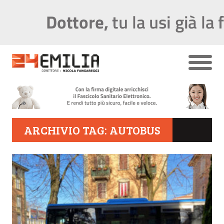
ARCHIVIO TAG: AUTOBUS