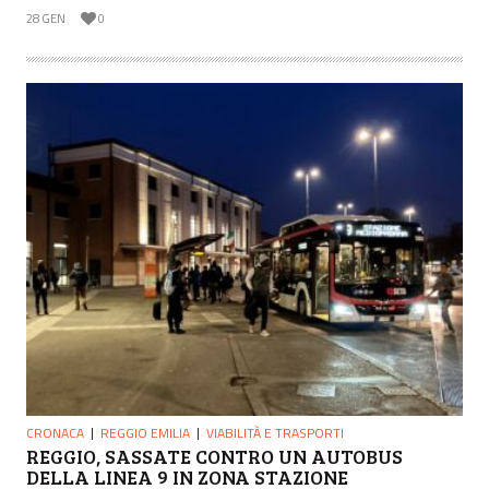
28 GEN
0
CRONACA
REGGIO EMILIA
VIABILITÀ E TRASPORTI
REGGIO, SASSATE CONTRO UN AUTOBUS
DELLA LINEA 9 IN ZONA STAZIONE