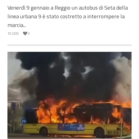
Venerdì 9 gennaio a Reggio un autobus di Seta della
linea urbana 9 è stato costretto a interrompere la
marcia...
10 GEN
3