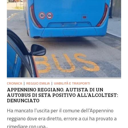
CRONACA
REGGIO EMILIA
VIABILITÀ E TRASPORTI
APPENNINO REGGIANO. AUTISTA DI UN
AUTOBUS DI SETA POSITIVO ALL’ALCOLTEST:
DENUNCIATO
Ha mancato l’uscita per il comune dell’Appennino
reggiano dove era diretto, errore a cui ha provato a
rimediare con una...