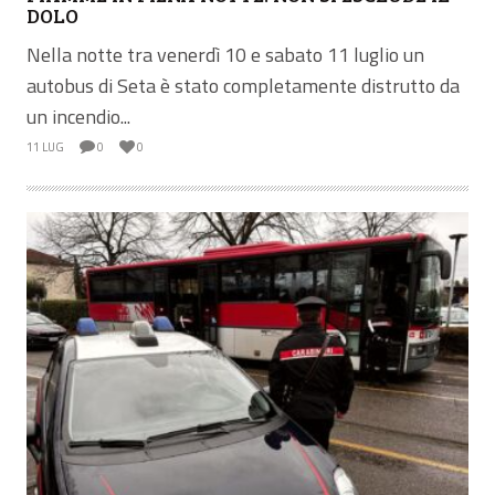
DOLO
Nella notte tra venerdì 10 e sabato 11 luglio un
autobus di Seta è stato completamente distrutto da
un incendio...
11 LUG
0
0