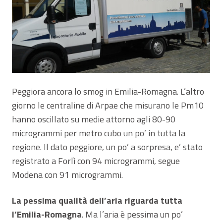
Peggiora ancora lo smog in Emilia-Romagna. L’altro
giorno le centraline di Arpae che misurano le Pm10
hanno oscillato su medie attorno agli 80-90
microgrammi per metro cubo un po’ in tutta la
regione. Il dato peggiore, un po’ a sorpresa, e’ stato
registrato a Forlì con 94 microgrammi, segue
Modena con 91 microgrammi.
La pessima qualità dell’aria riguarda tutta
l’Emilia-Romagna
. Ma l’aria è pessima un po’