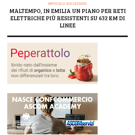
ARTICOLO SUCCESSIVO
MALTEMPO, IN EMILIA UN PIANO PER RETI
ELETTRICHE PIÙ RESISTENTI SU 632 KM DI
LINEE