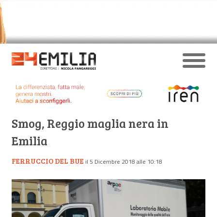
Smog, Reggio maglia nera in
Emilia
FERRUCCIO DEL BUE
il 5 Dicembre 2018 alle 10:18