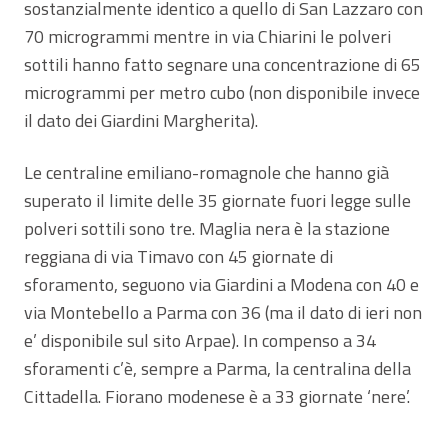
sostanzialmente identico a quello di San Lazzaro con
70 microgrammi mentre in via Chiarini le polveri
sottili hanno fatto segnare una concentrazione di 65
microgrammi per metro cubo (non disponibile invece
il dato dei Giardini Margherita).
Le centraline emiliano-romagnole che hanno già
superato il limite delle 35 giornate fuori legge sulle
polveri sottili sono tre. Maglia nera è la stazione
reggiana di via Timavo con 45 giornate di
sforamento, seguono via Giardini a Modena con 40 e
via Montebello a Parma con 36 (ma il dato di ieri non
e’ disponibile sul sito Arpae). In compenso a 34
sforamenti c’è, sempre a Parma, la centralina della
Cittadella. Fiorano modenese è a 33 giornate ‘nere’.