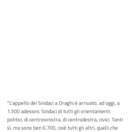
“L’appello dei Sindaci a Draghi è arrivato, ad oggi, a
1.300 adesioni. Sindaci di tutti gli orientamenti
politici, di centrosinistra, di centrodestra, civici. Tanti
sì, ma sono ben 6.700, cioè tutti gli altri, quelli che