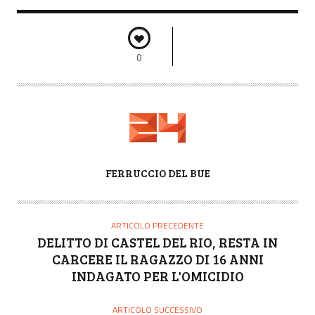
0
A
FERRUCCIO DEL BUE
U
T
O
ARTICOLO PRECEDENTE
R
DELITTO DI CASTEL DEL RIO, RESTA IN
E
CARCERE IL RAGAZZO DI 16 ANNI
INDAGATO PER L'OMICIDIO
ARTICOLO SUCCESSIVO