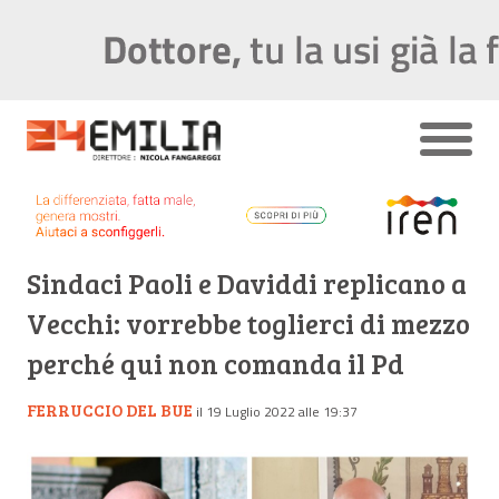
Sindaci Paoli e Daviddi replicano a
Vecchi: vorrebbe toglierci di mezzo
perché qui non comanda il Pd
FERRUCCIO DEL BUE
il 19 Luglio 2022 alle 19:37