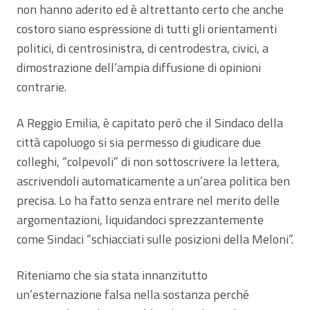
non hanno aderito ed è altrettanto certo che anche
costoro siano espressione di tutti gli orientamenti
politici, di centrosinistra, di centrodestra, civici, a
dimostrazione dell’ampia diffusione di opinioni
contrarie.
A Reggio Emilia, è capitato però che il Sindaco della
città capoluogo si sia permesso di giudicare due
colleghi, “colpevoli” di non sottoscrivere la lettera,
ascrivendoli automaticamente a un’area politica ben
precisa. Lo ha fatto senza entrare nel merito delle
argomentazioni, liquidandoci sprezzantemente
come Sindaci “schiacciati sulle posizioni della Meloni”.
Riteniamo che sia stata innanzitutto
un’esternazione falsa nella sostanza perché