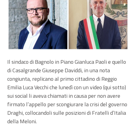
Il sindaco di Bagnolo in Piano Gianluca Paoli e quello
di Casalgrande Giuseppe Daviddi, in una nota
congiunta, replicano al primo cittadino di Reggio
Emilia Luca Vecchi che lunedì con un video (qui sotto)
sui social li aveva chiamati in causa per non avere
firmato l’appello per scongiurare la crisi del governo
Draghi, collocandoli sulle posizioni di Fratelli d’Italia
della Meloni.