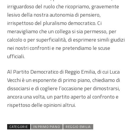
irriguardoso del ruolo che ricopriamo, gravemente
lesivo della nostra autonomia di pensiero,
irrispettoso del pluralismo democratico. Ci
meravigliamo che un collega si sia permesso, per
calcolo o per superficialità, di esprimere simili giudizi
nei nostri confronti e ne pretendiamo le scuse
ufficiali.
Al Partito Democratico di Reggio Emilia, di cui Luca
Vecchi è un esponente di primo piano, chiediamo di
dissociarsi e di cogliere l’occasione per dimostrarsi,
ancora una volta, un partito aperto al confronto e
rispettoso delle opinioni altrui.
CATEGORIE
IN PRIMO PIANO
REGGIO EMILIA