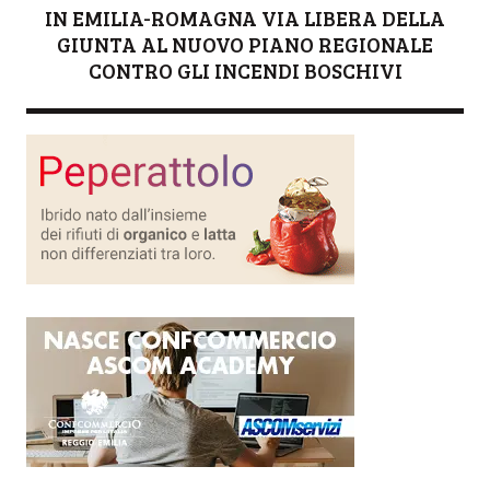
IN EMILIA-ROMAGNA VIA LIBERA DELLA
GIUNTA AL NUOVO PIANO REGIONALE
CONTRO GLI INCENDI BOSCHIVI