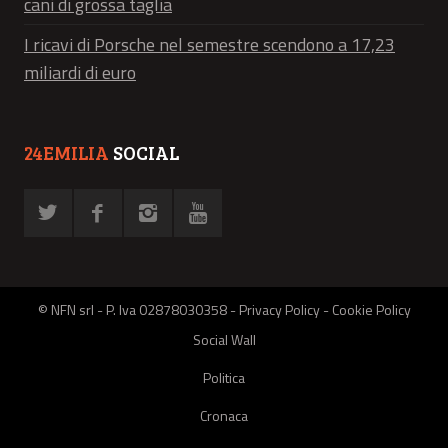
cani di grossa taglia
I ricavi di Porsche nel semestre scendono a 17,23
miliardi di euro
24EMILIA
SOCIAL
© NFN srl - P. Iva 02878030358 -
Privacy Policy
-
Cookie Policy
Social Wall
Politica
Cronaca