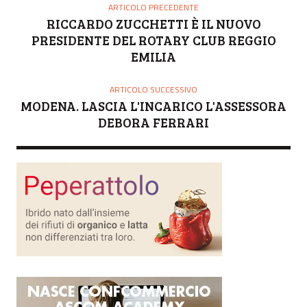
O
ARTICOLO PRECEDENTE
R
RICCARDO ZUCCHETTI È IL NUOVO
E
PRESIDENTE DEL ROTARY CLUB REGGIO
EMILIA
ARTICOLO SUCCESSIVO
MODENA. LASCIA L'INCARICO L'ASSESSORA
DEBORA FERRARI