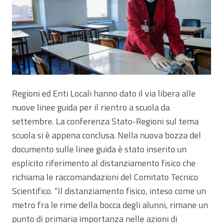
Regioni ed Enti Locali hanno dato il via libera alle
nuove linee guida per il rientro a scuola da
settembre. La conferenza Stato-Regioni sul tema
scuola si è appena conclusa. Nella nuova bozza del
documento sulle linee guida è stato inserito un
esplicito riferimento al distanziamento fisico che
richiama le raccomandazioni del Comitato Tecnico
Scientifico. “Il distanziamento fisico, inteso come un
metro fra le rime della bocca degli alunni, rimane un
punto di primaria importanza nelle azioni di