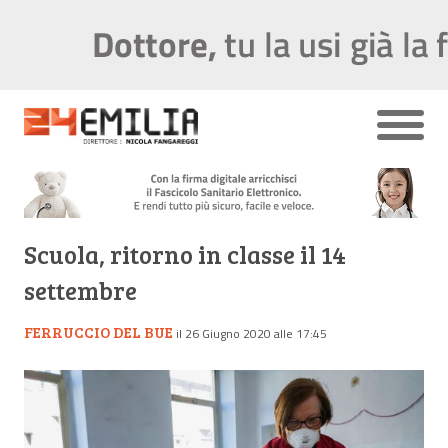
Scuola, ritorno in classe il 14
settembre
FERRUCCIO DEL BUE
il 26 Giugno 2020 alle 17:45