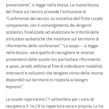
prevenzione”, si legge nella bozza. La nuova bozza
del Piano sul rientro prevede l’istituzione di
“Conferenze dei servizi, su iniziativa dell’Ente Locale
competente, con il coinvolgimento dei dirigenti
scolastici, finalizzate ad analizzare le criticità delle
istituzioni scolastiche che insistono sul territorio di
riferimento delle conferenze”. “Lo scopo – si legge
nella bozza- sarà quello di raccogliere le istanze
provenienti dalle scuole con particolare riferimento
a spazi, arredi, edilizia al fine di individuare modalità,
interventi e soluzioni che tengano conto delle risorse
disponibili sul territorio in risposta ai bisogni
espressi”.
Le scuole riapriranno l’1 settembre per i corsi di
recupero e il 14 c’è la riapertura vera e propria. Lo ha