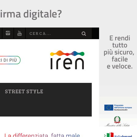
STREET STYLE