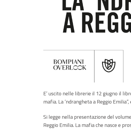
E’ uscito nelle librerie il 12 giugno il 
mafia. La ‘ndrangheta a Reggio Emilia”,
Si legge nella presentazione del volume: 
Reggio Emilia. La mafia che nasce e pro