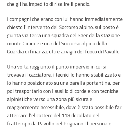
che gli ha impedito di risalire il pendio.
I compagni che erano con lui hanno immediatamente
chiesto l’intervento del Soccorso alpino: sul posto è
giunta via terra una squadra del Saer della stazione
monte Cimone e una del Soccorso alpino della
Guardia di finanza, oltre ai vigili del fuoco di Pavullo.
Una volta raggiunto il punto impervio in cui si
trovava il cacciatore, i tecnici lo hanno stabilizzato e
lo hanno posizionato su una barella portantina, per
poi trasportarlo con l’ausilio di corde e con tecniche
alpinistiche verso una zona più sicura e
maggiormente accessibile, dove è stato possibile far
atterrare l’elicottero del 118 decollato nel
frattempo da Pavullo nel Frignano. Il personale