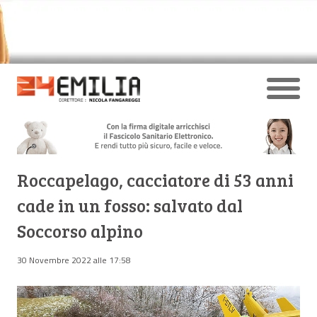
Roccapelago, cacciatore di 53 anni
cade in un fosso: salvato dal
Soccorso alpino
30 Novembre 2022 alle 17:58