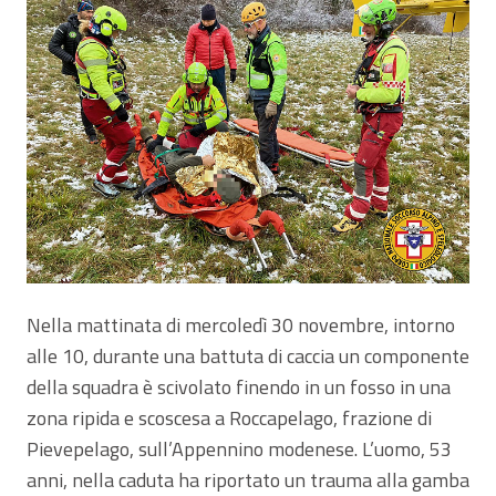
Nella mattinata di mercoledì 30 novembre, intorno
alle 10, durante una battuta di caccia un componente
della squadra è scivolato finendo in un fosso in una
zona ripida e scoscesa a Roccapelago, frazione di
Pievepelago, sull’Appennino modenese. L’uomo, 53
anni, nella caduta ha riportato un trauma alla gamba