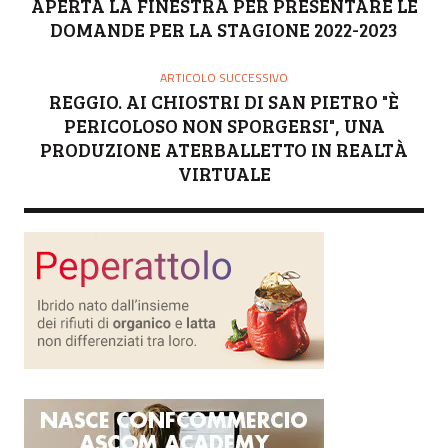
APERTA LA FINESTRA PER PRESENTARE LE
DOMANDE PER LA STAGIONE 2022-2023
ARTICOLO SUCCESSIVO
REGGIO. AI CHIOSTRI DI SAN PIETRO "È
PERICOLOSO NON SPORGERSI", UNA
PRODUZIONE ATERBALLETTO IN REALTÀ
VIRTUALE