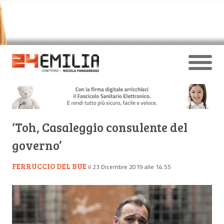
‘Toh, Casaleggio consulente del
governo’
FERRUCCIO DEL BUE
il 23 Dicembre 2019 alle 14:55