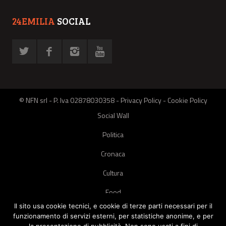
24EMILIA
SOCIAL
© NFN srl - P. Iva 02878030358 -
Privacy Policy
-
Cookie Policy
Social Wall
Politica
Cronaca
Cultura
Food
Il sito usa cookie tecnici, e cookie di terze parti necessari per il
Green
funzionamento di servizi esterni, per statistiche anonime, e per