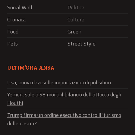
Social Wall
Politica
Cronaca
Cultura
Food
Green
Pets
Street Style
ULTIM’ORA ANSA
Usa, nuovi dazi sulle importazioni di polisilicio
Yemen, sale a 58 morti il bilancio dell'attacco degli
Houthi
Trump firma un ordine esecutivo contro il 'turismo
delle nascite'