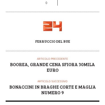
0
A
FERRUCCIO DEL BUE
U
T
O
ARTICOLO PRECEDENTE
R
BOOREA, GRANDE CENA SFIORA 30MILA
E
EURO
ARTICOLO SUCCESSIVO
BONACCINI IN BRAGHE CORTE E MAGLIA
NUMERO 9