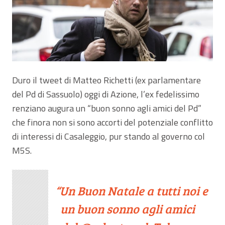
Duro il tweet di Matteo Richetti (ex parlamentare
del Pd di Sassuolo) oggi di Azione, l’ex fedelissimo
renziano augura un “buon sonno agli amici del Pd”
che finora non si sono accorti del potenziale conflitto
di interessi di Casaleggio, pur stando al governo col
M5S.
Un Buon Natale a tutti noi e
un buon sonno agli amici