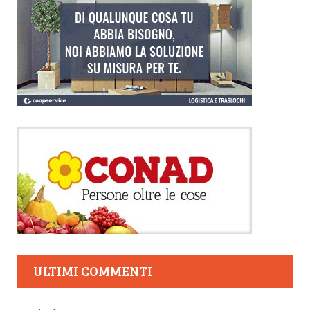
ULTIMI COMMENTI