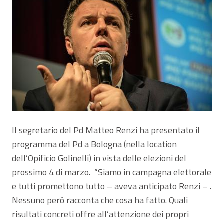
Il segretario del Pd Matteo Renzi ha presentato il
programma del Pd a Bologna (nella location
dell’Opificio Golinelli) in vista delle elezioni del
prossimo 4 di marzo. “Siamo in campagna elettorale
e tutti promettono tutto – aveva anticipato Renzi – .
Nessuno però racconta che cosa ha fatto. Quali
risultati concreti offre all’attenzione dei propri