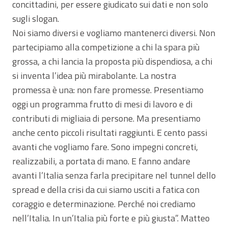
concittadini, per essere giudicato sui dati e non solo
sugli slogan.
Noi siamo diversi e vogliamo mantenerci diversi. Non
partecipiamo alla competizione a chi la spara più
grossa, a chi lancia la proposta più dispendiosa, a chi
si inventa l’idea più mirabolante. La nostra
promessa è una: non fare promesse. Presentiamo
oggi un programma frutto di mesi di lavoro e di
contributi di migliaia di persone. Ma presentiamo
anche cento piccoli risultati raggiunti. E cento passi
avanti che vogliamo fare. Sono impegni concreti,
realizzabili, a portata di mano. E fanno andare
avanti l’Italia senza farla precipitare nel tunnel dello
spread e della crisi da cui siamo usciti a fatica con
coraggio e determinazione. Perché noi crediamo
nell’Italia. In un’Italia più forte e più giusta”. Matteo