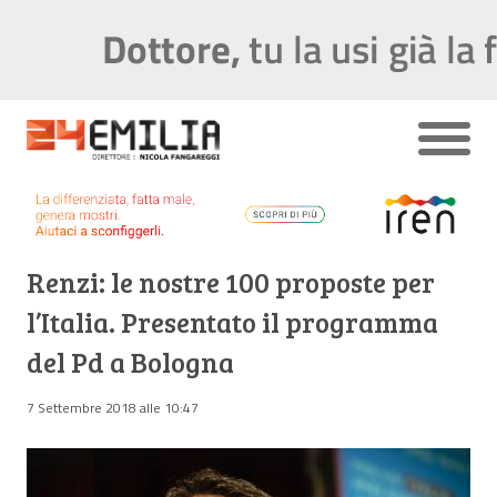
Renzi: le nostre 100 proposte per
l’Italia. Presentato il programma
del Pd a Bologna
7 Settembre 2018 alle 10:47