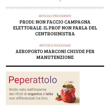
ARTICOLO PRECEDENTE
PRODI: NON FACCIO CAMPAGNA
ELETTORALE. IL PROF NON PARLA DEL
CENTROSINISTRA
ARTICOLO SUCCESSIVO
AEROPORTO MARCONI CHIUDE PER
MANUTENZIONE