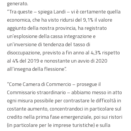
generato.
“Tra queste – spiega Landi – vi è certamente quella
economica, che ha visto ridursi del 9,1% il valore
aggiunto della nostra provincia, ha registrato
un’esplosione della cassa integrazione e
un’inversione di tendenza del tasso di
disoccupazione, previsto a fin anno al 4,3% rispetto
al 4% del 2019 e nonostante un avvio di 2020
all’insegna della flessione”.
“Come Camera di Commercio – prosegue il
Commissario straordinario – abbiamo messo in atto
ogni misura possibile per contrastare le difficoltà in
costante aumento, concentrandoci in particolare sul
credito nella prima fase emergenziale, poi sui ristori
(in particolare per le imprese turistiche) e sulla