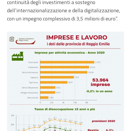
continuità degli investimenti a sostegno
dell’internazionalizzazione e della digitalizzazione,
con un impegno complessivo di 3,5 milioni di euro”.