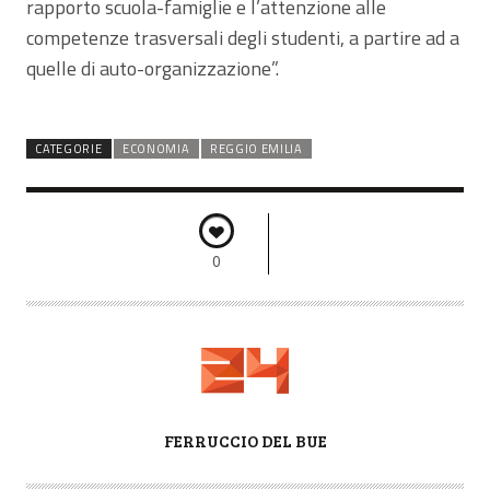
rapporto scuola-famiglie e l’attenzione alle
competenze trasversali degli studenti, a partire ad a
quelle di auto-organizzazione”.
CATEGORIE
ECONOMIA
REGGIO EMILIA
0
A
FERRUCCIO DEL BUE
U