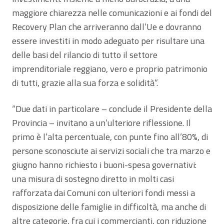
maggiore chiarezza nelle comunicazioni e ai fondi del
Recovery Plan che arriveranno dall’Ue e dovranno
essere investiti in modo adeguato per risultare una
delle basi del rilancio di tutto il settore
imprenditoriale reggiano, vero e proprio patrimonio
di tutti, grazie alla sua forza e solidità”.
“Due dati in particolare – conclude il Presidente della
Provincia – invitano a un’ulteriore riflessione. Il
primo è l’alta percentuale, con punte fino all’80%, di
persone sconosciute ai servizi sociali che tra marzo e
giugno hanno richiesto i buoni-spesa governativi:
una misura di sostegno diretto in molti casi
rafforzata dai Comuni con ulteriori fondi messi a
disposizione delle famiglie in difficoltà, ma anche di
altre categorie, fra cui i commercianti, con riduzione