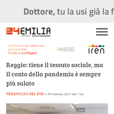
Reggio: tiene il tessuto sociale, ma
il conto della pandemia è sempre
più salato
FERRUCCIO DEL BUE
il 18 Febbraio 2021 alle 7:44