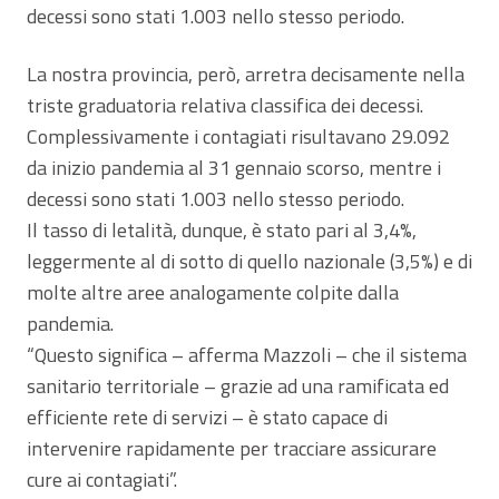
decessi sono stati 1.003 nello stesso periodo.
La nostra provincia, però, arretra decisamente nella
triste graduatoria relativa classifica dei decessi.
Complessivamente i contagiati risultavano 29.092
da inizio pandemia al 31 gennaio scorso, mentre i
decessi sono stati 1.003 nello stesso periodo.
Il tasso di letalità, dunque, è stato pari al 3,4%,
leggermente al di sotto di quello nazionale (3,5%) e di
molte altre aree analogamente colpite dalla
pandemia.
“Questo significa – afferma Mazzoli – che il sistema
sanitario territoriale – grazie ad una ramificata ed
efficiente rete di servizi – è stato capace di
intervenire rapidamente per tracciare assicurare
cure ai contagiati”.