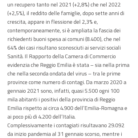
un recupero tanto nel 2021 (+2,8%) che nel 2022
(+2,5%), il reddito delle famiglie, dopo sette anni di
crescita, appare in flessione del 2,3% e,
contemporaneamente, si è ampliata la fascia dei
richiedenti buoni spesa ai comuni (8.400), che nel
64% dei casi risultano sconosciuti ai servizi sociali
Sanità. Il Rapporto della Camera di Commercio
evidenzia che Reggio Emilia è stata – sia nella prima
che nella seconda ondata del virus – tra le prime
province come numero di contagi. Da marzo 2020 a
gennaio 2021 sono, infatti, quasi 5.500 ogni 100
mila abitanti i positivi della provincia di Reggio
Emilia rispetto ai circa 4.900 dell’Emilia-Romagna e
ai poco più di 4.200 dell’Italia.
Complessivamente i contagiati risultavano 29.092
da inizio pandemia al 31 gennaio scorso, mentre i