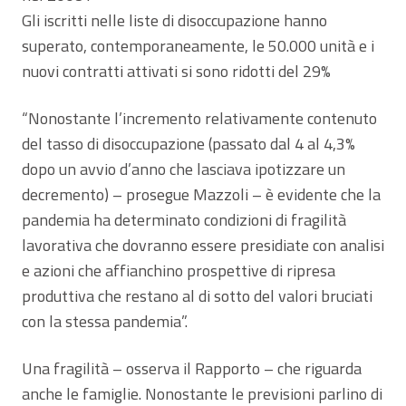
Gli iscritti nelle liste di disoccupazione hanno
superato, contemporaneamente, le 50.000 unità e i
nuovi contratti attivati si sono ridotti del 29%
“Nonostante l’incremento relativamente contenuto
del tasso di disoccupazione (passato dal 4 al 4,3%
dopo un avvio d’anno che lasciava ipotizzare un
decremento) – prosegue Mazzoli – è evidente che la
pandemia ha determinato condizioni di fragilità
lavorativa che dovranno essere presidiate con analisi
e azioni che affianchino prospettive di ripresa
produttiva che restano al di sotto del valori bruciati
con la stessa pandemia”.
Una fragilità – osserva il Rapporto – che riguarda
anche le famiglie. Nonostante le previsioni parlino di