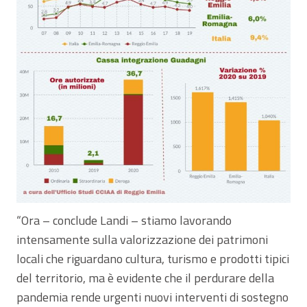
“Ora – conclude Landi – stiamo lavorando
intensamente sulla valorizzazione dei patrimoni
locali che riguardano cultura, turismo e prodotti tipici
del territorio, ma è evidente che il perdurare della
pandemia rende urgenti nuovi interventi di sostegno