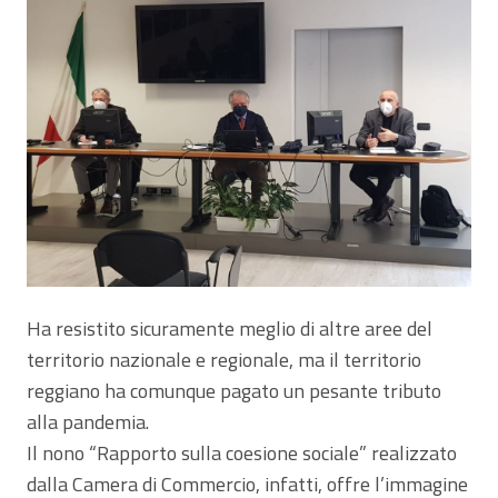
Ha resistito sicuramente meglio di altre aree del
territorio nazionale e regionale, ma il territorio
reggiano ha comunque pagato un pesante tributo
alla pandemia.
Il nono “Rapporto sulla coesione sociale” realizzato
dalla Camera di Commercio, infatti, offre l’immagine