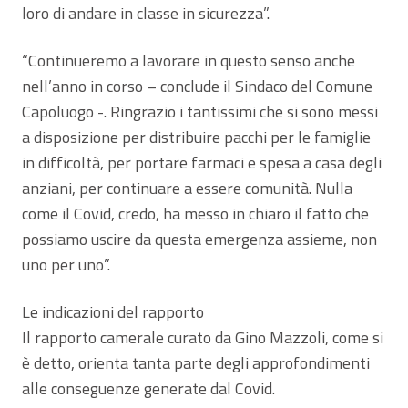
loro di andare in classe in sicurezza”.
“Continueremo a lavorare in questo senso anche
nell’anno in corso – conclude il Sindaco del Comune
Capoluogo -. Ringrazio i tantissimi che si sono messi
a disposizione per distribuire pacchi per le famiglie
in difficoltà, per portare farmaci e spesa a casa degli
anziani, per continuare a essere comunità. Nulla
come il Covid, credo, ha messo in chiaro il fatto che
possiamo uscire da questa emergenza assieme, non
uno per uno”.
Le indicazioni del rapporto
Il rapporto camerale curato da Gino Mazzoli, come si
è detto, orienta tanta parte degli approfondimenti
alle conseguenze generate dal Covid.