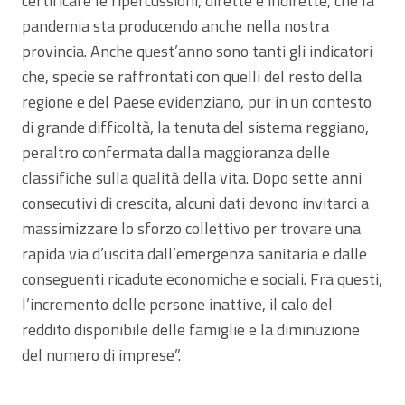
certificare le ripercussioni, dirette e indirette, che la
pandemia sta producendo anche nella nostra
provincia. Anche quest’anno sono tanti gli indicatori
che, specie se raffrontati con quelli del resto della
regione e del Paese evidenziano, pur in un contesto
di grande difficoltà, la tenuta del sistema reggiano,
peraltro confermata dalla maggioranza delle
classifiche sulla qualità della vita. Dopo sette anni
consecutivi di crescita, alcuni dati devono invitarci a
massimizzare lo sforzo collettivo per trovare una
rapida via d’uscita dall’emergenza sanitaria e dalle
conseguenti ricadute economiche e sociali. Fra questi,
l’incremento delle persone inattive, il calo del
reddito disponibile delle famiglie e la diminuzione
del numero di imprese”.