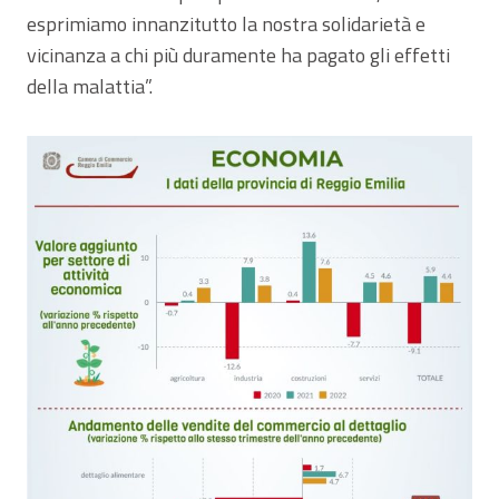
esprimiamo innanzitutto la nostra solidarietà e
vicinanza a chi più duramente ha pagato gli effetti
della malattia”.