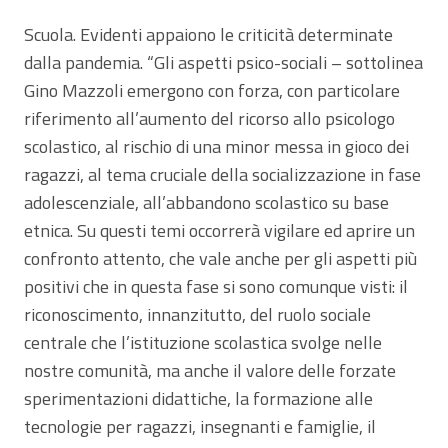
Scuola. Evidenti appaiono le criticità determinate
dalla pandemia. “Gli aspetti psico-sociali – sottolinea
Gino Mazzoli emergono con forza, con particolare
riferimento all’aumento del ricorso allo psicologo
scolastico, al rischio di una minor messa in gioco dei
ragazzi, al tema cruciale della socializzazione in fase
adolescenziale, all’abbandono scolastico su base
etnica. Su questi temi occorrerà vigilare ed aprire un
confronto attento, che vale anche per gli aspetti più
positivi che in questa fase si sono comunque visti: il
riconoscimento, innanzitutto, del ruolo sociale
centrale che l’istituzione scolastica svolge nelle
nostre comunità, ma anche il valore delle forzate
sperimentazioni didattiche, la formazione alle
tecnologie per ragazzi, insegnanti e famiglie, il