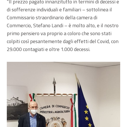
“Il prezzo pagato innanzitutto in termini di decessi e
di sofferenze individuali e familiari – sottolinea il
Commissario straordinario della camera di
Commercio, Stefano Landi – è molto alto, e il nostro
primo pensiero va proprio a coloro che sono stati
colpiti così pesantemente dagli effetti del Covid, con
29.000 contagiati e oltre 1.000 decessi.