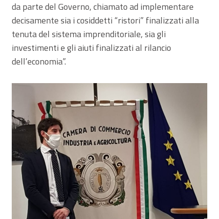
da parte del Governo, chiamato ad implementare
decisamente sia i cosiddetti “ristori” finalizzati alla
tenuta del sistema imprenditoriale, sia gli
investimenti e gli aiuti finalizzati al rilancio
dell’economia”.