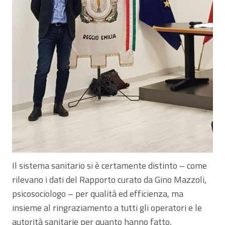
Il sistema sanitario si è certamente distinto – come
rilevano i dati del Rapporto curato da Gino Mazzoli,
psicosociologo – per qualità ed efficienza, ma
insieme al ringraziamento a tutti gli operatori e le
autorità sanitarie per quanto hanno fatto,