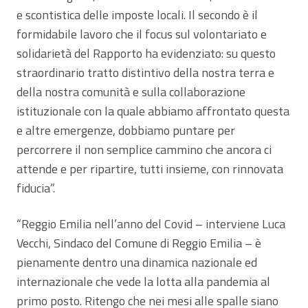
e scontistica delle imposte locali. Il secondo è il
formidabile lavoro che il focus sul volontariato e
solidarietà del Rapporto ha evidenziato: su questo
straordinario tratto distintivo della nostra terra e
della nostra comunità e sulla collaborazione
istituzionale con la quale abbiamo affrontato questa
e altre emergenze, dobbiamo puntare per
percorrere il non semplice cammino che ancora ci
attende e per ripartire, tutti insieme, con rinnovata
fiducia”.
“Reggio Emilia nell’anno del Covid – interviene Luca
Vecchi, Sindaco del Comune di Reggio Emilia – è
pienamente dentro una dinamica nazionale ed
internazionale che vede la lotta alla pandemia al
primo posto. Ritengo che nei mesi alle spalle siano