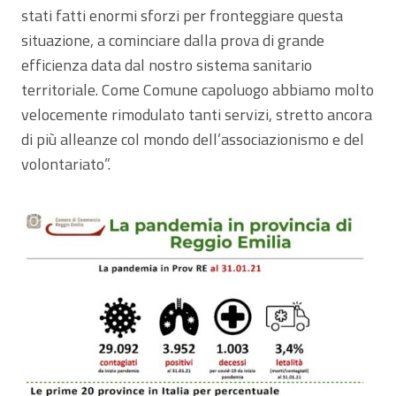
stati fatti enormi sforzi per fronteggiare questa
situazione, a cominciare dalla prova di grande
efficienza data dal nostro sistema sanitario
territoriale. Come Comune capoluogo abbiamo molto
velocemente rimodulato tanti servizi, stretto ancora
di più alleanze col mondo dell’associazionismo e del
volontariato”.