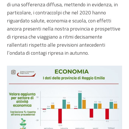
di una sofferenza diffusa, mettendo in evidenza, in
particolare, i contraccolpi che nel 2020 hanno
riguardato salute, economia e scuola, con effetti
ancora presenti nella nostra provincia e prospettive
di ripresa che viaggiano a ritmi decisamente
rallentati rispetto alle previsioni antecedenti
l’ondata di contagi ripresa in autunno.