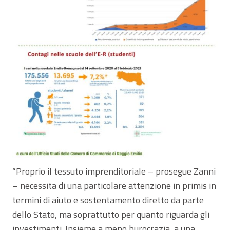
“Proprio il tessuto imprenditoriale – prosegue Zanni
– necessita di una particolare attenzione in primis in
termini di aiuto e sostentamento diretto da parte
dello Stato, ma soprattutto per quanto riguarda gli
investimenti. Insieme a meno burocrazia, a una