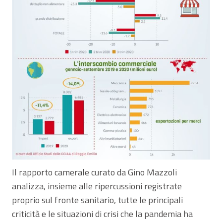
Il rapporto camerale curato da Gino Mazzoli
analizza, insieme alle ripercussioni registrate
proprio sul fronte sanitario, tutte le principali
criticità e le situazioni di crisi che la pandemia ha