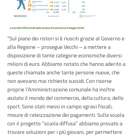
“Sul piano dei ristori si è riusciti grazie al Governo e
alla Regione – prosegue Vecchi – a mettere a
disposizione di tante categorie economiche diversi
milioni di euro. Abbiamo notato che hanno aderito a
queste chiamate anche tante persone nuove, che
non avevano mai richiesto sussidi. Con risorse
proprie l’Amministrazione comunale ha inoltre
aiutato il mondo del commercio, della cultura, dello
sport. Sono stati messi in campo sgravi fiscali,
misure di rateizzazione dei pagamenti. Sulla scuola
con il progetto “scuola diffusa” abbiamo provato a
trovare soluzioni per i più giovani, per permettere