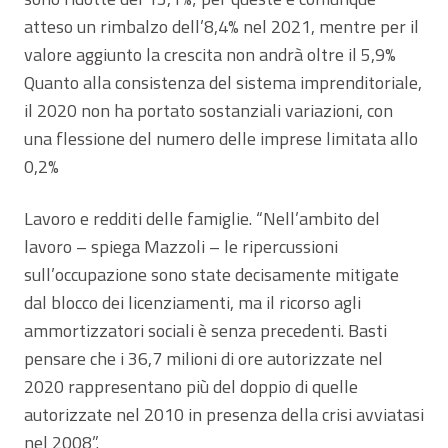
atteso un rimbalzo dell’8,4% nel 2021, mentre per il
valore aggiunto la crescita non andrà oltre il 5,9%
Quanto alla consistenza del sistema imprenditoriale,
il 2020 non ha portato sostanziali variazioni, con
una flessione del numero delle imprese limitata allo
0,2%
Lavoro e redditi delle famiglie. “Nell’ambito del
lavoro – spiega Mazzoli – le ripercussioni
sull’occupazione sono state decisamente mitigate
dal blocco dei licenziamenti, ma il ricorso agli
ammortizzatori sociali è senza precedenti. Basti
pensare che i 36,7 milioni di ore autorizzate nel
2020 rappresentano più del doppio di quelle
autorizzate nel 2010 in presenza della crisi avviatasi
nel 2008”.