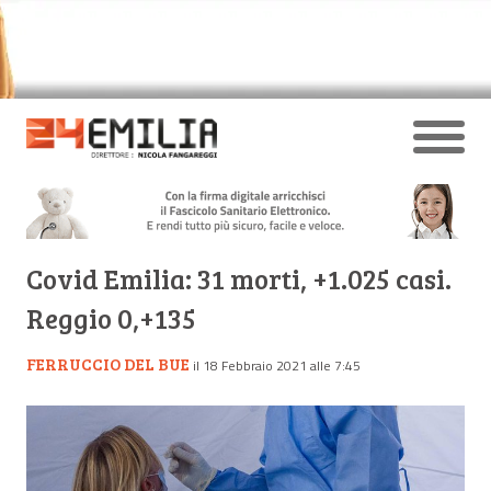
Covid Emilia: 31 morti, +1.025 casi.
Reggio 0,+135
FERRUCCIO DEL BUE
il 18 Febbraio 2021 alle 7:45