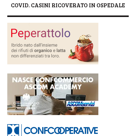
COVID. CASINI RICOVERATO IN OSPEDALE