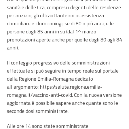
sanità e delle Cra, compresi i degenti delle residenze
per anziani, gli ultraottantenni in assistenza
domiciliare e i loro coniugi, se di 80 o più anni, e le
persone dagli 85 anni in su (dal 1^ marzo
prenotazioni aperte anche per quelle dagli 80 agli 84
anni).
Il conteggio progressivo delle somministrazioni
effettuate si può seguire in tempo reale sul portale
della Regione Emilia-Romagna dedicato
all’argomento: https://salute.regione.emilia-
romagna.it/vaccino-anti-covid. Con la nuova versione
aggiornata è possibile sapere anche quante sono le
seconde dosi somministrate.
Alle ore 14 sono state somministrate