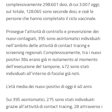
complessivamente 298.601 dosi, di cui 3.007 oggi;
sul totale, 128.065 sono seconde dosi, e cioè le
persone che hanno completato il ciclo vaccinale.
Prosegue l’attività di controllo e prevenzione: dei
nuovi contagiati, 395 sono asintomatici individuati
nell’ambito delle attività di contact tracing e
screening regionali. Complessivamente, tra i nuovi
positivi 384 erano già in isolamento al momento
dell’esecuzione del tampone, 472 sono stati
individuati all’interno di focolai già noti.
L’età media dei nuovi positivi di oggi è 40 anni.
Sui 395 asintomatici, 275 sono stati individuati
grazie all’attività di contact tracing, 28 attraverso i