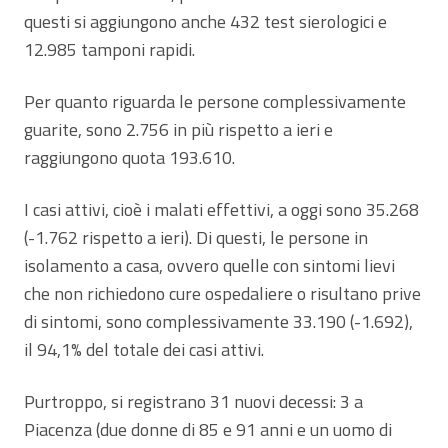
questi si aggiungono anche 432 test sierologici e
12.985 tamponi rapidi.
Per quanto riguarda le persone complessivamente
guarite, sono 2.756 in più rispetto a ieri e
raggiungono quota 193.610.
I casi attivi, cioè i malati effettivi, a oggi sono 35.268
(-1.762 rispetto a ieri). Di questi, le persone in
isolamento a casa, ovvero quelle con sintomi lievi
che non richiedono cure ospedaliere o risultano prive
di sintomi, sono complessivamente 33.190 (-1.692),
il 94,1% del totale dei casi attivi.
Purtroppo, si registrano 31 nuovi decessi: 3 a
Piacenza (due donne di 85 e 91 anni e un uomo di