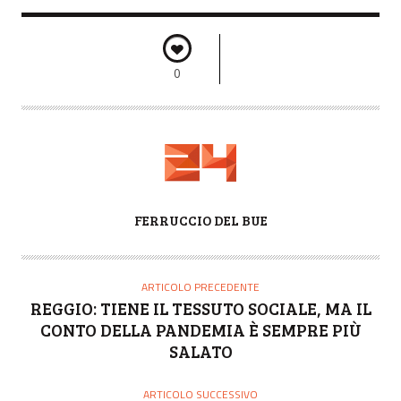
0
A
FERRUCCIO DEL BUE
U
T
O
ARTICOLO PRECEDENTE
R
REGGIO: TIENE IL TESSUTO SOCIALE, MA IL
E
CONTO DELLA PANDEMIA È SEMPRE PIÙ
SALATO
ARTICOLO SUCCESSIVO