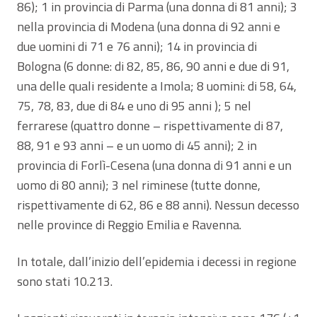
86); 1 in provincia di Parma (una donna di 81 anni); 3
nella provincia di Modena (una donna di 92 anni e
due uomini di 71 e 76 anni); 14 in provincia di
Bologna (6 donne: di 82, 85, 86, 90 anni e due di 91,
una delle quali residente a Imola; 8 uomini: di 58, 64,
75, 78, 83, due di 84 e uno di 95 anni ); 5 nel
ferrarese (quattro donne – rispettivamente di 87,
88, 91 e 93 anni – e un uomo di 45 anni); 2 in
provincia di Forlì-Cesena (una donna di 91 anni e un
uomo di 80 anni); 3 nel riminese (tutte donne,
rispettivamente di 62, 86 e 88 anni). Nessun decesso
nelle province di Reggio Emilia e Ravenna.
In totale, dall’inizio dell’epidemia i decessi in regione
sono stati 10.213.