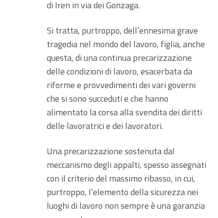
di Iren in via dei Gonzaga.
Si tratta, purtroppo, dell’ennesima grave
tragedia nel mondo del lavoro, figlia, anche
questa, di una continua precarizzazione
delle condizioni di lavoro, esacerbata da
riforme e provvedimenti dei vari governi
che si sono succeduti e che hanno
alimentato la corsa alla svendita dei diritti
delle lavoratrici e dei lavoratori.
Una precarizzazione sostenuta dal
meccanismo degli appalti, spesso assegnati
con il criterio del massimo ribasso, in cui,
purtroppo, l’elemento della sicurezza nei
luoghi di lavoro non sempre è una garanzia