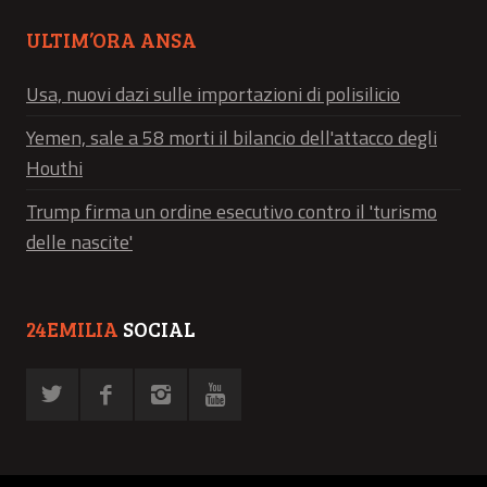
ULTIM’ORA ANSA
Usa, nuovi dazi sulle importazioni di polisilicio
Yemen, sale a 58 morti il bilancio dell'attacco degli
Houthi
Trump firma un ordine esecutivo contro il 'turismo
delle nascite'
24EMILIA
SOCIAL