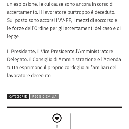
un’esplosione, le cui cause sono ancora in corso di
accertamento. Il lavoratore purtroppo è deceduto.
Sul posto sono accorsi i VV-FF, i mezzi di soccorso e
le forze dell’Ordine per gli accertamenti del caso e di
legge.
Il Presidente, il Vice Presidente,l’Amministratore
Delegato, il Consiglio di Amministrazione e l’Azienda
tutta esprimono il proprio cordoglio ai familiari del
lavoratore deceduto.
CATEGORIE
REGGIO EMILIA
0