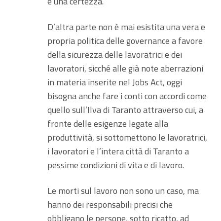
e una certezza.
D’altra parte non è mai esistita una vera e
propria politica delle governance a favore
della sicurezza delle lavoratrici e dei
lavoratori, sicché alle già note aberrazioni
in materia inserite nel Jobs Act, oggi
bisogna anche fare i conti con accordi come
quello sull’Ilva di Taranto attraverso cui, a
fronte delle esigenze legate alla
produttività, si sottomettono le lavoratrici,
i lavoratori e l’intera città di Taranto a
pessime condizioni di vita e di lavoro.
Le morti sul lavoro non sono un caso, ma
hanno dei responsabili precisi che
obbligano le persone, sotto ricatto, ad