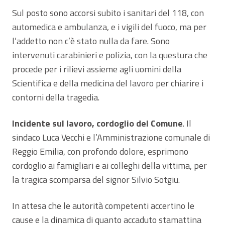
Sul posto sono accorsi subito i sanitari del 118, con
automedica e ambulanza, e i vigili del fuoco, ma per
l’addetto non c’è stato nulla da fare. Sono
intervenuti carabinieri e polizia, con la questura che
procede per i rilievi assieme agli uomini della
Scientifica e della medicina del lavoro per chiarire i
contorni della tragedia.
Incidente sul lavoro, cordoglio del Comune
. Il
sindaco Luca Vecchi e l’Amministrazione comunale di
Reggio Emilia, con profondo dolore, esprimono
cordoglio ai famigliari e ai colleghi della vittima, per
la tragica scomparsa del signor Silvio Sotgiu.
In attesa che le autorità competenti accertino le
cause e la dinamica di quanto accaduto stamattina