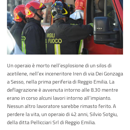
Un operaio è morto nell’esplosione di un silos di
acetilene, nell’ex inceneritore Iren di via Dei Gonzaga
a Sesso, nella prima periferia di Reggio Emilia. La
deflagrazione è avvenuta intorno alle 8.30 mentre
erano in corso alcuni lavori intorno all’impianto.
Nessun altro lavoratore sarebbe rimasto ferito. A
perdere la vita, un operaio di 42 anni, Silvio Sotgiu,
della ditta Pellicciari Srl di Reggio Emilia.