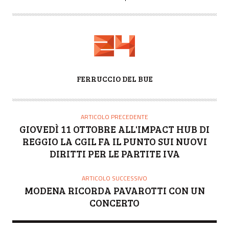
A
FERRUCCIO DEL BUE
U
T
O
ARTICOLO PRECEDENTE
R
GIOVEDÌ 11 OTTOBRE ALL'IMPACT HUB DI
E
REGGIO LA CGIL FA IL PUNTO SUI NUOVI
DIRITTI PER LE PARTITE IVA
ARTICOLO SUCCESSIVO
MODENA RICORDA PAVAROTTI CON UN
CONCERTO