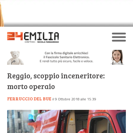
Reggio, scoppio inceneritore:
morto operaio
FERRUCCIO DEL BUE
il 9 Ottobre 2018 alle 15:39