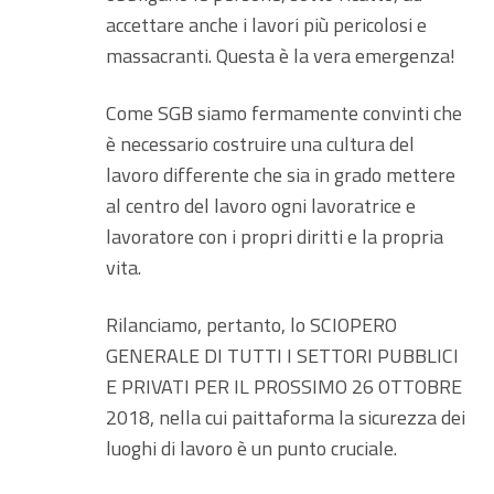
accettare anche i lavori più pericolosi e
massacranti. Questa è la vera emergenza!
Come SGB siamo fermamente convinti che
è necessario costruire una cultura del
lavoro differente che sia in grado mettere
al centro del lavoro ogni lavoratrice e
lavoratore con i propri diritti e la propria
vita.
Rilanciamo, pertanto, lo SCIOPERO
GENERALE DI TUTTI I SETTORI PUBBLICI
E PRIVATI PER IL PROSSIMO 26 OTTOBRE
2018, nella cui paittaforma la sicurezza dei
luoghi di lavoro è un punto cruciale.