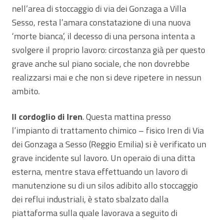
nell’area di stoccaggio di via dei Gonzaga a Villa
Sesso, resta l’amara constatazione di una nuova
‘morte bianca’, il decesso di una persona intenta a
svolgere il proprio lavoro: circostanza già per questo
grave anche sul piano sociale, che non dovrebbe
realizzarsi mai e che non si deve ripetere in nessun
ambito.
Il cordoglio di Iren
. Questa mattina presso
l’impianto di trattamento chimico – fisico Iren di Via
dei Gonzaga a Sesso (Reggio Emilia) si è verificato un
grave incidente sul lavoro. Un operaio di una ditta
esterna, mentre stava effettuando un lavoro di
manutenzione su di un silos adibito allo stoccaggio
dei reflui industriali, è stato sbalzato dalla
piattaforma sulla quale lavorava a seguito di