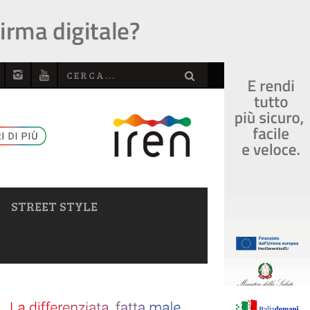
STREET STYLE