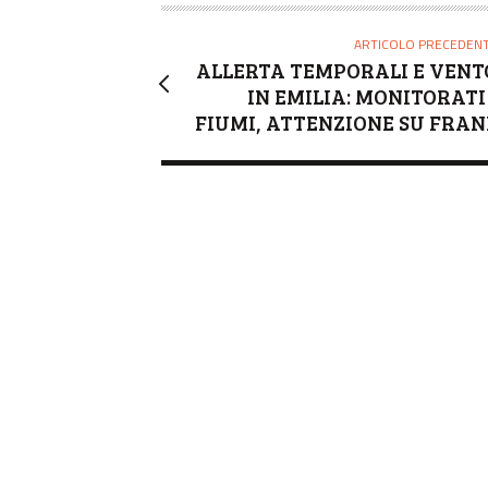
ARTICOLO PRECEDEN
ALLERTA TEMPORALI E VENT
IN EMILIA: MONITORATI 
FIUMI, ATTENZIONE SU FRAN