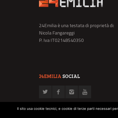
24Emilia è una testata di proprietà di:
Nicola Fangareggi
P. Iva IT02148540350
24EMILIA
SOCIAL
Il sito usa cookie tecnici, e cookie di terze parti necessari pe