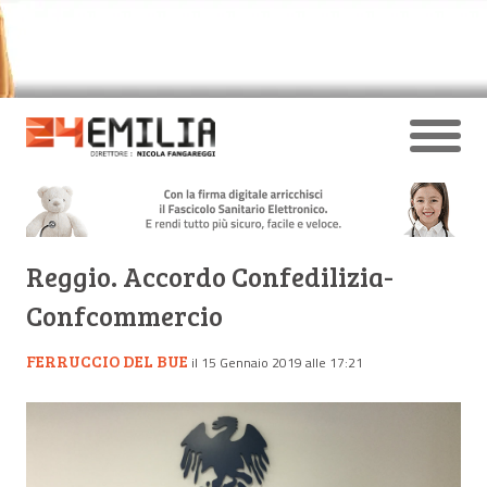
Reggio. Accordo Confedilizia-
Confcommercio
FERRUCCIO DEL BUE
il 15 Gennaio 2019 alle 17:21