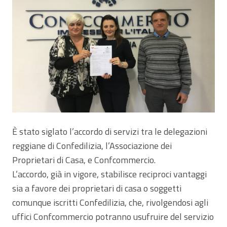
È stato siglato l’accordo di servizi tra le delegazioni
reggiane di Confedilizia, l’Associazione dei
Proprietari di Casa, e Confcommercio.
L’accordo, già in vigore, stabilisce reciproci vantaggi
sia a favore dei proprietari di casa o soggetti
comunque iscritti Confedilizia, che, rivolgendosi agli
uffici Confcommercio potranno usufruire del servizio