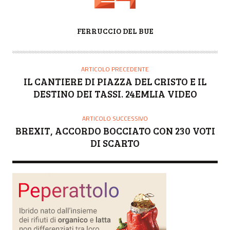
A
FERRUCCIO DEL BUE
U
T
O
ARTICOLO PRECEDENTE
R
IL CANTIERE DI PIAZZA DEL CRISTO E IL
E
DESTINO DEI TASSI. 24EMLIA VIDEO
ARTICOLO SUCCESSIVO
BREXIT, ACCORDO BOCCIATO CON 230 VOTI
DI SCARTO