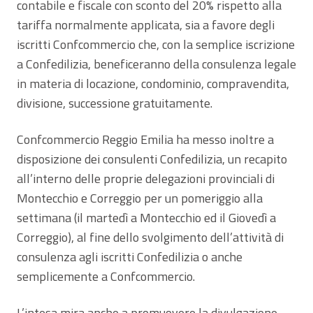
contabile e fiscale con sconto del 20% rispetto alla
tariffa normalmente applicata, sia a favore degli
iscritti Confcommercio che, con la semplice iscrizione
a Confedilizia, beneficeranno della consulenza legale
in materia di locazione, condominio, compravendita,
divisione, successione gratuitamente.
Confcommercio Reggio Emilia ha messo inoltre a
disposizione dei consulenti Confedilizia, un recapito
all’interno delle proprie delegazioni provinciali di
Montecchio e Correggio per un pomeriggio alla
settimana (il martedì a Montecchio ed il Giovedì a
Correggio), al fine dello svolgimento dell’attività di
consulenza agli iscritti Confedilizia o anche
semplicemente a Confcommercio.
L’intesa mira anche a promuovere la divulgazione