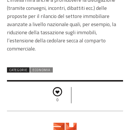
(tramite convegni, incontri, dibattiti ecc.) delle
proposte per il rilancio del settore immobiliare
avanzate a livello nazionale quali, per esempio, la
riduzione della tassazione sugli immobili,
l’estensione della cedolare secca al comparto
commerciale.
CATEGORIE
ECONOMIA
0