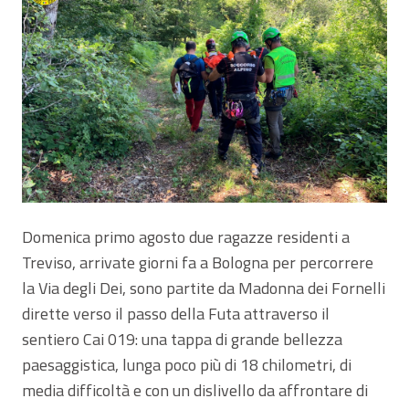
Domenica primo agosto due ragazze residenti a
Treviso, arrivate giorni fa a Bologna per percorrere
la Via degli Dei, sono partite da Madonna dei Fornelli
dirette verso il passo della Futa attraverso il
sentiero Cai 019: una tappa di grande bellezza
paesaggistica, lunga poco più di 18 chilometri, di
media difficoltà e con un dislivello da affrontare di