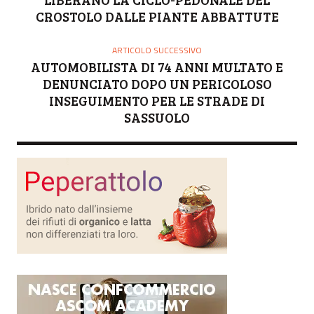
CROSTOLO DALLE PIANTE ABBATTUTE
ARTICOLO SUCCESSIVO
AUTOMOBILISTA DI 74 ANNI MULTATO E
DENUNCIATO DOPO UN PERICOLOSO
INSEGUIMENTO PER LE STRADE DI
SASSUOLO