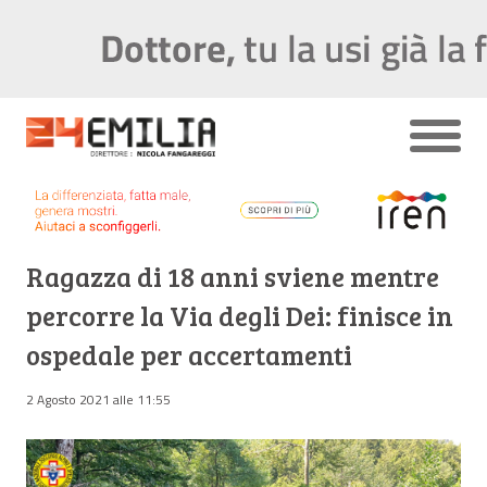
Ragazza di 18 anni sviene mentre
percorre la Via degli Dei: finisce in
ospedale per accertamenti
2 Agosto 2021 alle 11:55