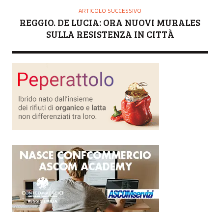
ARTICOLO SUCCESSIVO
REGGIO. DE LUCIA: ORA NUOVI MURALES
SULLA RESISTENZA IN CITTÀ