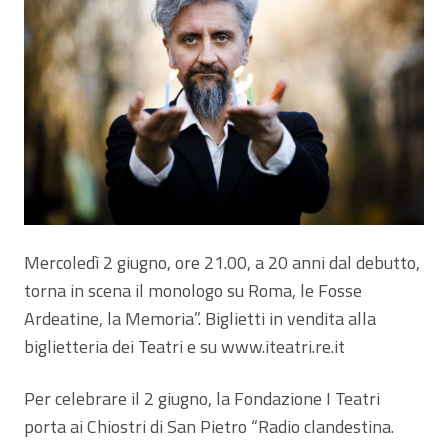
Mercoledì 2 giugno, ore 21.00, a 20 anni dal debutto,
torna in scena il monologo su Roma, le Fosse
Ardeatine, la Memoria”. Biglietti in vendita alla
biglietteria dei Teatri e su www.iteatri.re.it
Per celebrare il 2 giugno, la Fondazione I Teatri
porta ai Chiostri di San Pietro “Radio clandestina.