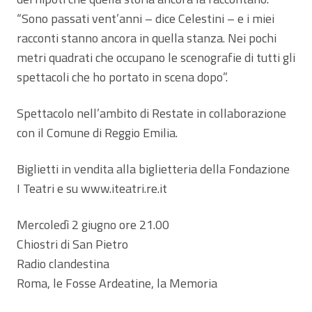
“Sono passati vent’anni – dice Celestini – e i miei
racconti stanno ancora in quella stanza. Nei pochi
metri quadrati che occupano le scenografie di tutti gli
spettacoli che ho portato in scena dopo”.
Spettacolo nell’ambito di Restate in collaborazione
con il Comune di Reggio Emilia.
Biglietti in vendita alla biglietteria della Fondazione
I Teatri e su www.iteatri.re.it
Mercoledì 2 giugno ore 21.00
Chiostri di San Pietro
Radio clandestina
Roma, le Fosse Ardeatine, la Memoria