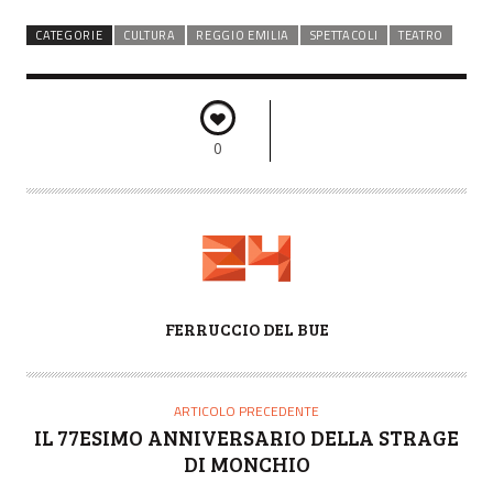
CATEGORIE
CULTURA
REGGIO EMILIA
SPETTACOLI
TEATRO
0
A
FERRUCCIO DEL BUE
U
T
O
ARTICOLO PRECEDENTE
R
IL 77ESIMO ANNIVERSARIO DELLA STRAGE
E
DI MONCHIO