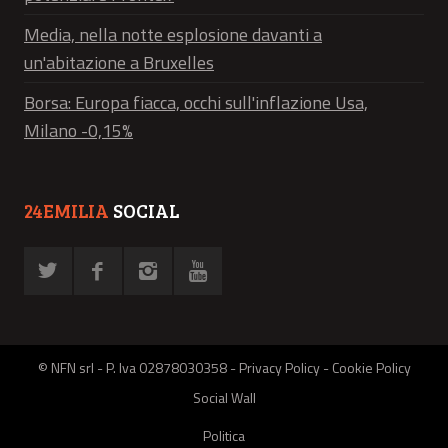
Media, nella notte esplosione davanti a
un'abitazione a Bruxelles
Borsa: Europa fiacca, occhi sull'inflazione Usa,
Milano -0,15%
24EMILIA
SOCIAL
© NFN srl - P. Iva 02878030358 -
Privacy Policy
-
Cookie Policy
Social Wall
Politica