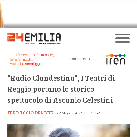
“Radio Clandestina”, I Teatri di
Reggio portano lo storico
spettacolo di Ascanio Celestini
FERRUCCIO DEL BUE
il 22 Maggio 2021 alle 17:52