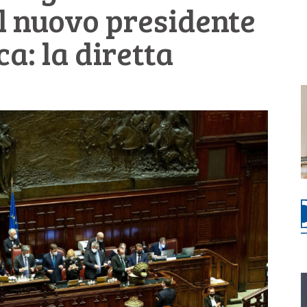
il nuovo presidente
a: la diretta