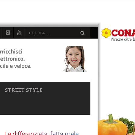
STREET STYLE