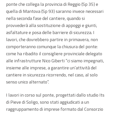
ponte che collega la provincia di Reggio (Sp 35) e
quella di Mantova (Sp 93) saranno invece necessari
nella seconda fase del cantiere, quando si
provvederà alla sostituzione di appoggi e giunti,
asfaltature e posa delle barriere di sicurezza. I
lavori, che dovrebbero partire in primavera, non
comporteranno comunque la chiusura del ponte:
come ha ribadito il consigliere provinciale delegato
alle infrastrutture Nico Giberti “ci siamo impegnati,
insieme alle imprese, a garantire un’attività del
cantiere in sicurezza ricorrendo, nel caso, al solo
senso unico alternato”.
I lavori in corso sul ponte, progettati dallo studio Its
di Pieve di Soligo, sono stati aggiudicati a un
raggruppamento di imprese formato dal Consorzio