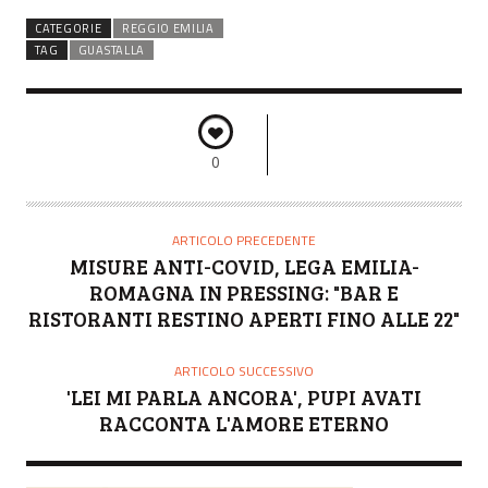
CATEGORIE
REGGIO EMILIA
TAG
GUASTALLA
0
ARTICOLO PRECEDENTE
MISURE ANTI-COVID, LEGA EMILIA-
ROMAGNA IN PRESSING: "BAR E
RISTORANTI RESTINO APERTI FINO ALLE 22"
ARTICOLO SUCCESSIVO
'LEI MI PARLA ANCORA', PUPI AVATI
RACCONTA L'AMORE ETERNO