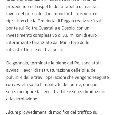
procedendo nel rispetto della tabella di marcia i
lavori del primo dei due importanti interventi di
ripristino che la Provincia di Reggio realizzerà sul
ponte sul Po tra Guastalla e Dosolo, con un
investimento complessivo di 3,8 milioni di euro
interamente finanziato dal Ministero delle
infrastrutture e dei trasporti.
Da gennaio, terminate le piene del Po, sono stati
avviati i lavori di ristrutturazione delle pile, dei
pulvini e delle travi, operazioni che vengono eseguite
con cestelli sotto l’impalcato del ponte, dunque
senza occupare la sede stradale e senza limitazioni
alla circolazione.
Alcuni provvedimenti di modifica del traffico sul