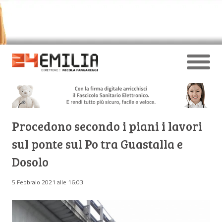
Procedono secondo i piani i lavori
sul ponte sul Po tra Guastalla e
Dosolo
5 Febbraio 2021 alle 16:03