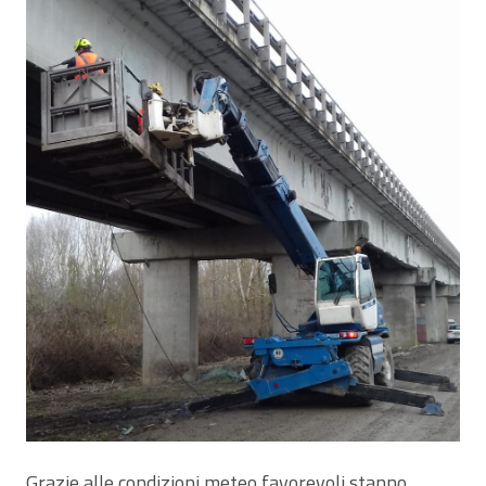
Grazie alle condizioni meteo favorevoli stanno