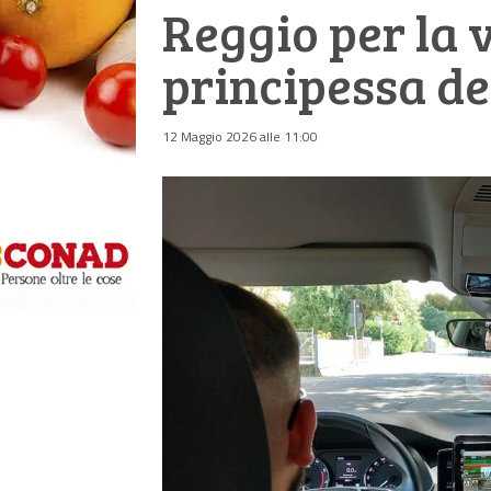
Reggio per la v
principessa de
12 Maggio 2026 alle 11:00