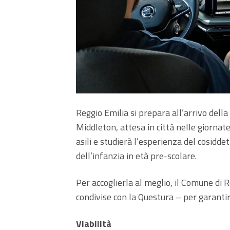
Reggio Emilia si prepara all’arrivo dell
Middleton, attesa in città nelle giornate
asili e studierà l’esperienza del cosidd
dell’infanzia in età pre-scolare.
Per accoglierla al meglio, il Comune di 
condivise con la Questura – per garantir
Viabilità