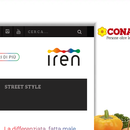
STREET STYLE