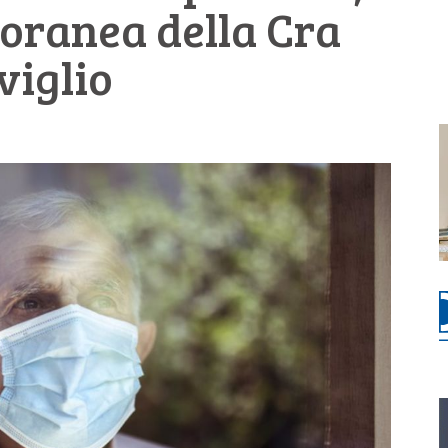
oranea della Cra
viglio