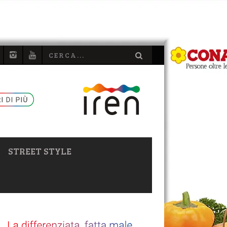
STREET STYLE