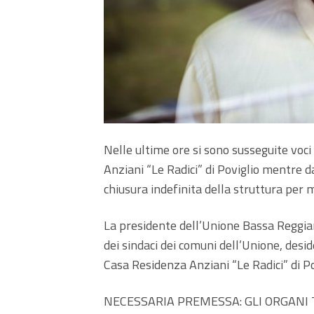
Nelle ultime ore si sono susseguite voci
Anziani “Le Radici” di Poviglio mentre d
chiusura indefinita della struttura per m
La presidente dell’Unione Bassa Reggian
dei sindaci dei comuni dell’Unione, desid
Casa Residenza Anziani “Le Radici” di Po
NECESSARIA PREMESSA: GLI ORGANI 