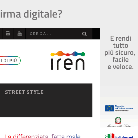
STREET STYLE