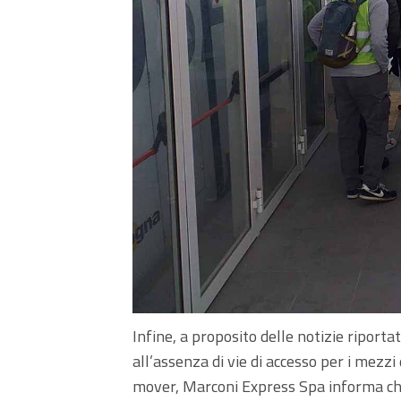
Infine, a proposito delle notizie riport
all’assenza di vie di accesso per i mezzi
mover, Marconi Express Spa informa che 