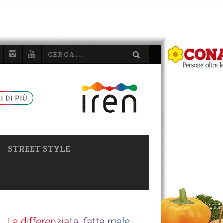
STREET STYLE