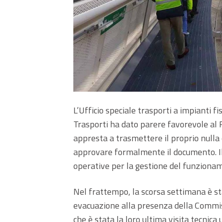
L’Ufficio speciale trasporti a impianti fi
Trasporti ha dato parere favorevole al 
appresta a trasmettere il proprio nulla 
approvare formalmente il documento. I
operative per la gestione del funzionam
Nel frattempo, la scorsa settimana è sta
evacuazione alla presenza della Commissi
che è stata la loro ultima visita tecnica 