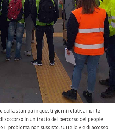
ate dalla stampa in questi giorni relativamente
 di soccorso in un tratto del percorso del people
il problema non sussiste: tutte le vie di accesso