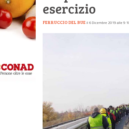
esercizio
FERRUCCIO DEL BUE
il 6 Dicembre 2019 alle 9:1