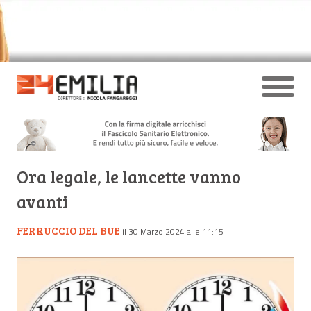
Ora legale, le lancette vanno
avanti
FERRUCCIO DEL BUE
il 30 Marzo 2024 alle 11:15