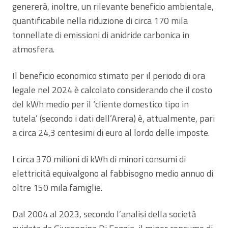
genererà, inoltre, un rilevante beneficio ambientale,
quantificabile nella riduzione di circa 170 mila
tonnellate di emissioni di anidride carbonica in
atmosfera.
Il beneficio economico stimato per il periodo di ora
legale nel 2024 è calcolato considerando che il costo
del kWh medio per il ‘cliente domestico tipo in
tutela’ (secondo i dati dell’Arera) è, attualmente, pari
a circa 24,3 centesimi di euro al lordo delle imposte.
I circa 370 milioni di kWh di minori consumi di
elettricità equivalgono al fabbisogno medio annuo di
oltre 150 mila famiglie.
Dal 2004 al 2023, secondo l’analisi della società