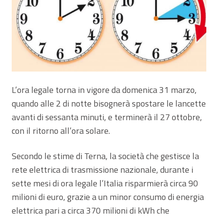
L’ora legale torna in vigore da domenica 31 marzo,
quando alle 2 di notte bisognerà spostare le lancette
avanti di sessanta minuti, e terminerà il 27 ottobre,
con il ritorno all’ora solare.
Secondo le stime di Terna, la società che gestisce la
rete elettrica di trasmissione nazionale, durante i
sette mesi di ora legale l’Italia risparmierà circa 90
milioni di euro, grazie a un minor consumo di energia
elettrica pari a circa 370 milioni di kWh che