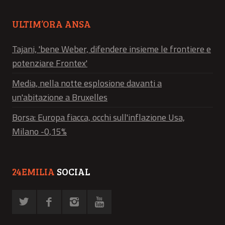
ULTIM’ORA ANSA
Tajani, 'bene Weber, difendere insieme le frontiere e
potenziare Frontex'
Media, nella notte esplosione davanti a
un'abitazione a Bruxelles
Borsa: Europa fiacca, occhi sull'inflazione Usa,
Milano -0,15%
24EMILIA
SOCIAL