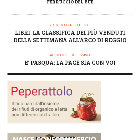
A
FERRUCCIO DEL BUE
U
T
O
ARTICOLO PRECEDENTE
R
LIBRI. LA CLASSIFICA DEI PIÙ VENDUTI
E
DELLA SETTIMANA ALL’ARCO DI REGGIO
ARTICOLO SUCCESSIVO
E' PASQUA: LA PACE SIA CON VOI